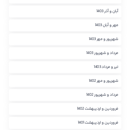
آبان و آذر 1403
مهر و آبان 1403
شهریور و مهر 1403
مرداد و شهریور 1403
تیر و مرداد 1403
شهریور و مهر 1402
مرداد و شهریور 1402
فروردین و اردیبهشت 1402
فروردین و اردیبهشت 1401