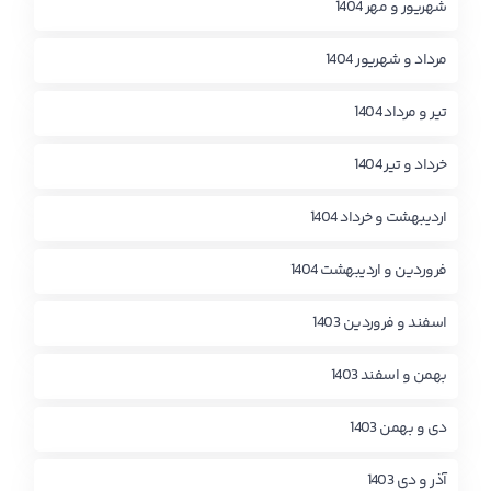
شهریور و مهر 1404
مرداد و شهریور 1404
تیر و مرداد 1404
خرداد و تیر 1404
اردیبهشت و خرداد 1404
فروردین و اردیبهشت 1404
اسفند و فروردین 1403
بهمن و اسفند 1403
دی و بهمن 1403
آذر و دی 1403