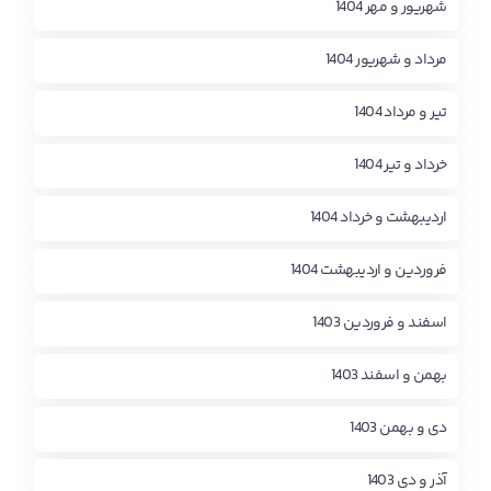
شهریور و مهر 1404
مرداد و شهریور 1404
تیر و مرداد 1404
خرداد و تیر 1404
اردیبهشت و خرداد 1404
فروردین و اردیبهشت 1404
اسفند و فروردین 1403
بهمن و اسفند 1403
دی و بهمن 1403
آذر و دی 1403