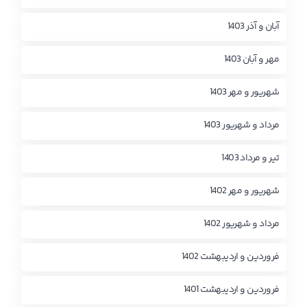
آبان و آذر 1403
مهر و آبان 1403
شهریور و مهر 1403
مرداد و شهریور 1403
تیر و مرداد 1403
شهریور و مهر 1402
مرداد و شهریور 1402
فروردین و اردیبهشت 1402
فروردین و اردیبهشت 1401