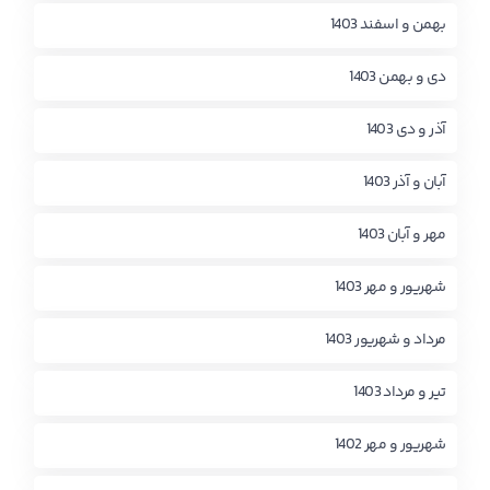
بهمن و اسفند 1403
دی و بهمن 1403
آذر و دی 1403
آبان و آذر 1403
مهر و آبان 1403
شهریور و مهر 1403
مرداد و شهریور 1403
تیر و مرداد 1403
شهریور و مهر 1402