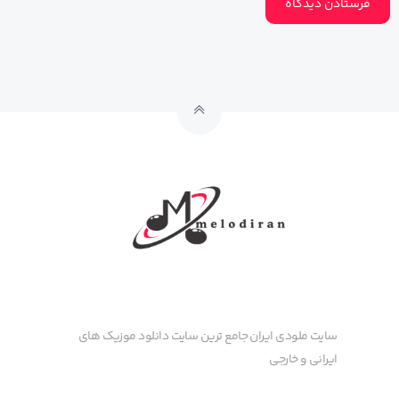
سایت ملودی ایران جامع ترین سایت دانلود موزیک های
ایرانی و خارجی