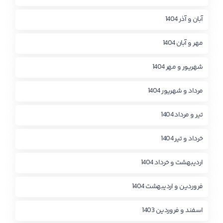
آبان و آذر 1404
مهر و آبان 1404
شهریور و مهر 1404
مرداد و شهریور 1404
تیر و مرداد 1404
خرداد و تیر 1404
اردیبهشت و خرداد 1404
فروردین و اردیبهشت 1404
اسفند و فروردین 1403