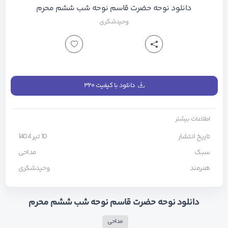
دانلود نوحه حضرت قاسم نوحه شب ششم محرم
وحیدشکری
دانلود با کیفیت ۳۲۰
اطلاعات بیشتر
تاریخ انتشار
10 تیر 1404
سبک
مداحی
هنرمند
وحیدشکری
دانلود نوحه حضرت قاسم نوحه شب ششم محرم
مداحی