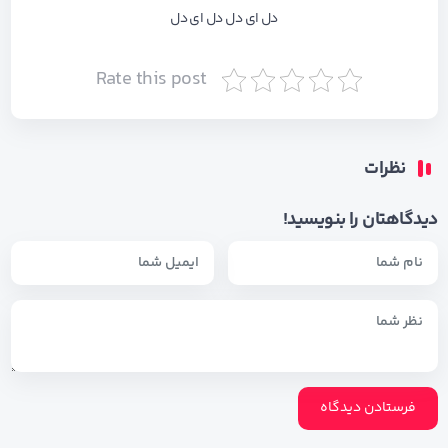
دل ای دل دل ای دل
Rate this post
نظرات
دیدگاهتان را بنویسید!