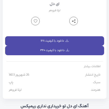
ای دل
لیلا فروهر
دانلود با کیفیت ۱۲۸
دانلود با کیفیت ۳۲۰
اطلاعات بیشتر
تاریخ انتشار
26 شهریور 1403
سبک
پاپ
هنرمند
لیلا فروهر
آهنگ ای دل تو خریداری نداری ریمیکس