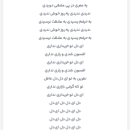
یه عمری در پی عشقی دویدی
ندیدی ندیدی یه روز خوش ندیدی
به حرفم رسیدی به عشقت نرسیدی
ندیدی ندیدی یه روز خوش ندیدی
به حرفم رسیدی به عشقت نرسیدی
ای دل تو خریداری نداری
افسون شدی و یاری نداری
ای دل تو خریداری نداری
افسون شدی و یاری نداری
نفرین به تو ای دل دل غافل
تو که گرمی بازاری نداری
ای دل تو خریداری نداری
دل ای دل دل ای دل
دل ای دل دل ای دل
دل ای دل دل ای دل
دل ای دل دل ای دل