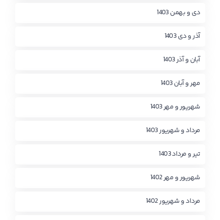
دی و بهمن 1403
آذر و دی 1403
آبان و آذر 1403
مهر و آبان 1403
شهریور و مهر 1403
مرداد و شهریور 1403
تیر و مرداد 1403
شهریور و مهر 1402
مرداد و شهریور 1402