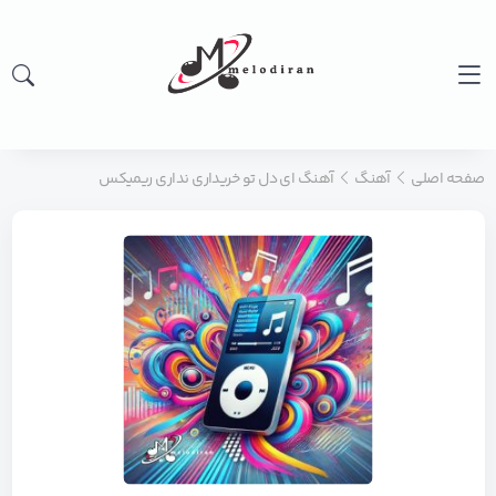
صفحه اصلی
آهنگ
آهنگ ای دل تو خریداری نداری ریمیکس