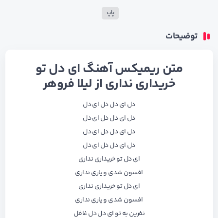
پاپ
توضیحات
متن ریمیکس آهنگ ای دل تو
خریداری نداری از لیلا فروهر
دل ای دل دل ای دل
دل ای دل دل ای دل
دل ای دل دل ای دل
دل ای دل دل ای دل
ای دل تو خریداری نداری
افسون شدی و یاری نداری
ای دل تو خریداری نداری
افسون شدی و یاری نداری
نفرین به تو ای دل دل غافل