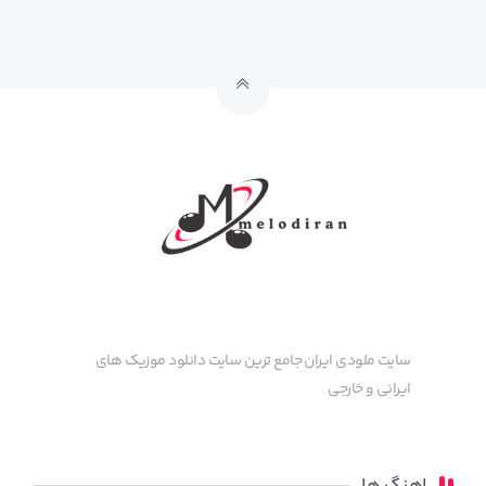
سایت ملودی ایران جامع ترین سایت دانلود موزیک های
ایرانی و خارجی