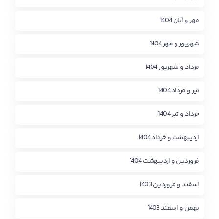
مهر و آبان 1404
شهریور و مهر 1404
مرداد و شهریور 1404
تیر و مرداد 1404
خرداد و تیر 1404
اردیبهشت و خرداد 1404
فروردین و اردیبهشت 1404
اسفند و فروردین 1403
بهمن و اسفند 1403