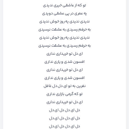
تو که از عاشقی خیری ندیدی
یه عمری در پی عشقی دویدی
ندیدی ندیدی یه روز خوش ندیدی
به حرفم رسیدی به عشقت نرسیدی
ندیدی ندیدی یه روز خوش ندیدی
به حرفم رسیدی به عشقت نرسیدی
ای دل تو خریداری نداری
افسون شدی و یاری نداری
ای دل تو خریداری نداری
افسون شدی و یاری نداری
نفرین به تو ای دل دل غافل
تو که گرمی بازاری نداری
ای دل تو خریداری نداری
دل ای دل دل ای دل
دل ای دل دل ای دل
دل ای دل دل ای دل