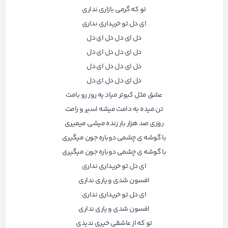
تو که گرمی بازاری نداری
ای دل تو خریداری نداری
دل ای دل دل ای دل
دل ای دل دل ای دل
دل ای دل دل ای دل
دل ای دل دل ای دل
عشق مثل کبوتر میاد یه روز رو بامت
تن میده به دامت میشه اسیر و رامت
روزی صد هزار بار زنده میشی میمیری
با گوشه ی چشمی دوباره جون میگیری
با گوشه ی چشمی دوباره جون میگیری
ای دل تو خریداری نداری
افسون شدی و یاری نداری
ای دل تو خریداری نداری
افسون شدی و یاری نداری
تو که از عاشقی خیری ندیدی