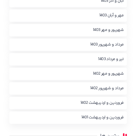
آبان و آذر 1403
مهر و آبان 1403
شهریور و مهر 1403
مرداد و شهریور 1403
تیر و مرداد 1403
شهریور و مهر 1402
مرداد و شهریور 1402
فروردین و اردیبهشت 1402
فروردین و اردیبهشت 1401