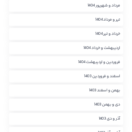
مرداد و شهریور 1404
تیر و مرداد 1404
خرداد و تیر 1404
اردیبهشت و خرداد 1404
فروردین و اردیبهشت 1404
اسفند و فروردین 1403
بهمن و اسفند 1403
دی و بهمن 1403
آذر و دی 1403