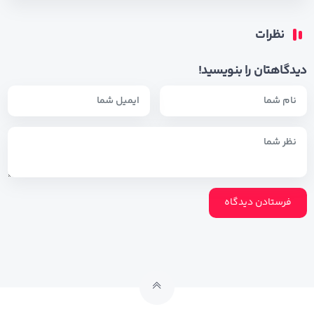
نظرات
دیدگاهتان را بنویسید!