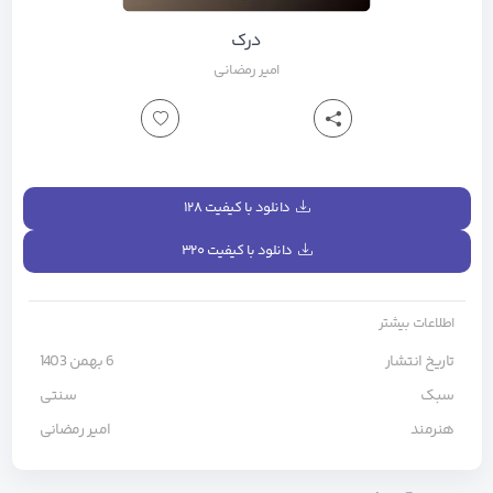
درک
امیر رمضانی
دانلود با کیفیت ۱۲۸
دانلود با کیفیت ۳۲۰
اطلاعات بیشتر
تاریخ انتشار
6 بهمن 1403
سبک
سنتی
هنرمند
امیر رمضانی