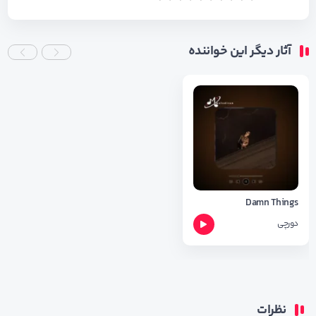
آثار دیگر این خواننده
Damn Things
دورچی
نظرات