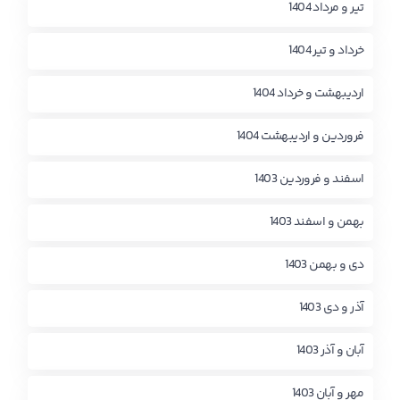
تیر و مرداد 1404
خرداد و تیر 1404
اردیبهشت و خرداد 1404
فروردین و اردیبهشت 1404
اسفند و فروردین 1403
بهمن و اسفند 1403
دی و بهمن 1403
آذر و دی 1403
آبان و آذر 1403
مهر و آبان 1403