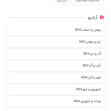
کلاسیک-رمانتیک
کی پاپ
آرشیو
بهمن و اسفند 1404
دی و بهمن 1404
آذر و دی 1404
آبان و آذر 1404
مهر و آبان 1404
شهریور و مهر 1404
مرداد و شهریور 1404