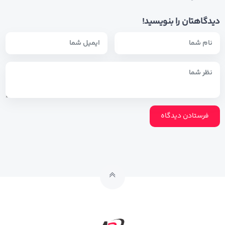
دیدگاهتان را بنویسید!