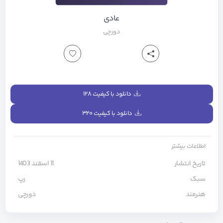
عادی
دورچی
دانلود با کیفیت ۱۲۸
دانلود با کیفیت ۳۲۰
اطلاعات بیشتر
تاریخ انتشار
11 اسفند 1403
سبک
رپ
هنرمند
دورچی