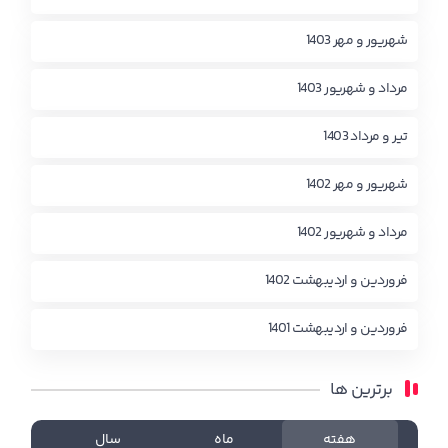
شهریور و مهر 1403
مرداد و شهریور 1403
تیر و مرداد 1403
شهریور و مهر 1402
مرداد و شهریور 1402
فروردین و اردیبهشت 1402
فروردین و اردیبهشت 1401
برترین ها
هفته
ماه
سال