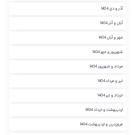
آذر و دی 1404
آبان و آذر 1404
مهر و آبان 1404
شهریور و مهر 1404
مرداد و شهریور 1404
تیر و مرداد 1404
خرداد و تیر 1404
اردیبهشت و خرداد 1404
فروردین و اردیبهشت 1404