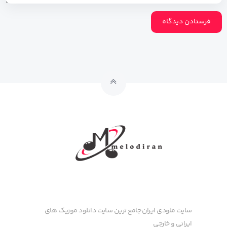
سایت ملودی ایران جامع ترین سایت دانلود موزیک های
ایرانی و خارجی