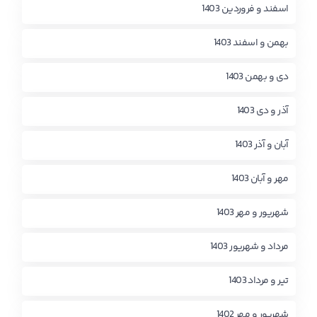
اسفند و فروردین 1403
بهمن و اسفند 1403
دی و بهمن 1403
آذر و دی 1403
آبان و آذر 1403
مهر و آبان 1403
شهریور و مهر 1403
مرداد و شهریور 1403
تیر و مرداد 1403
شهریور و مهر 1402