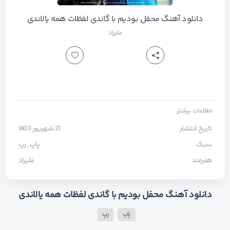
دانلود آهنگ محفل بودیم با گاندی لفظات همه یالاندی
علیراد
اطلاعات بیشتر
تاریخ انتشار
21 شهریور 1403
سبک
پاپ
,
رپ
هنرمند
علیراد
دانلود آهنگ محفل بودیم با گاندی لفظات همه یالاندی
پاپ
رپ