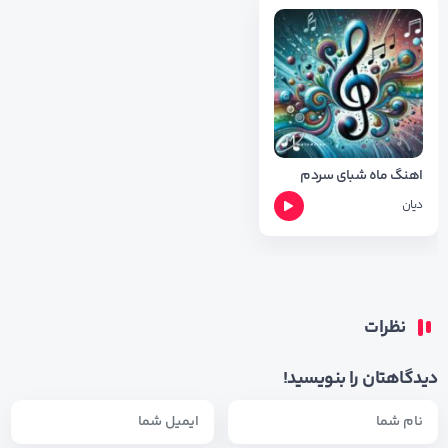
اهنگ ماه شبای سردم
دیان
نظرات
دیدگاهتان را بنویسید!