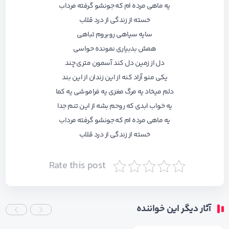
یه ماهی مرده ام که جونشو گرفته مرداب
خسته از زندگی از درد قلاب
سایه سیاهی روبروم تباهی
همش بدبیاری نمونده حواسی
دل از زمین دل کند آسمون متری چند
یکی منو آزاد کنه از این زندان از این بند
دلم میخاد یه مرگ مغزی یه فراموشی یه کما
یه خواب ابدی که روحم بشه از این تنم جدا
یه ماهی مرده ام که جونشو گرفته مرداب
خسته از زندگی از درد قلاب
Rate this post
آثار دیگر این خواننده