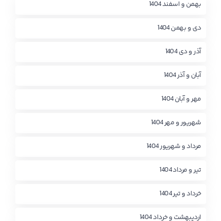
بهمن و اسفند 1404
دی و بهمن 1404
آذر و دی 1404
آبان و آذر 1404
مهر و آبان 1404
شهریور و مهر 1404
مرداد و شهریور 1404
تیر و مرداد 1404
خرداد و تیر 1404
اردیبهشت و خرداد 1404