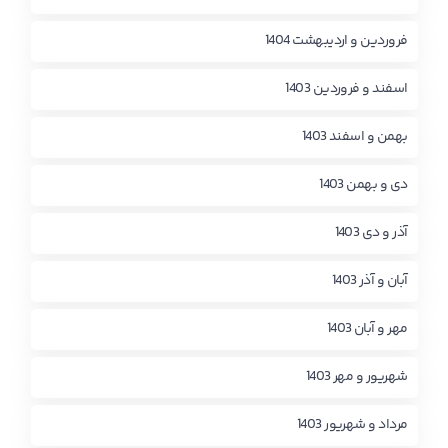
فروردین و اردیبهشت 1404
اسفند و فروردین 1403
بهمن و اسفند 1403
دی و بهمن 1403
آذر و دی 1403
آبان و آذر 1403
مهر و آبان 1403
شهریور و مهر 1403
مرداد و شهریور 1403