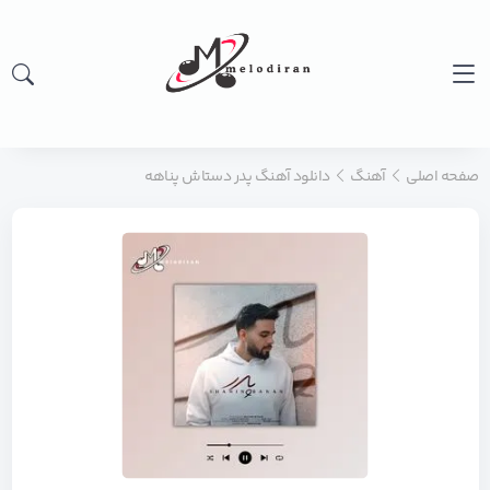
صفحه اصلی
آهنگ
دانلود آهنگ پدر دستاش پناهه