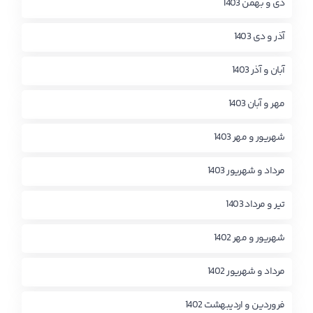
دی و بهمن 1403
آذر و دی 1403
آبان و آذر 1403
مهر و آبان 1403
شهریور و مهر 1403
مرداد و شهریور 1403
تیر و مرداد 1403
شهریور و مهر 1402
مرداد و شهریور 1402
فروردین و اردیبهشت 1402