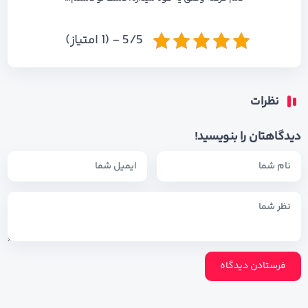
5/5 - (1 امتیاز)
نظرات
دیدگاهتان را بنویسید!