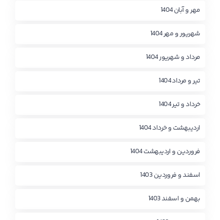
مهر و آبان 1404
شهریور و مهر 1404
مرداد و شهریور 1404
تیر و مرداد 1404
خرداد و تیر 1404
اردیبهشت و خرداد 1404
فروردین و اردیبهشت 1404
اسفند و فروردین 1403
بهمن و اسفند 1403