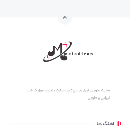
سایت ملودی ایران جامع ترین سایت دانلود موزیک های
ایرانی و خارجی
اهنگ ها