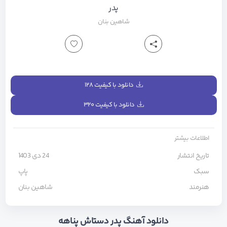
پدر
شاهین بنان
دانلود با کیفیت ۱۲۸
دانلود با کیفیت ۳۲۰
اطلاعات بیشتر
تاریخ انتشار
24 دی 1403
سبک
پاپ
هنرمند
شاهین بنان
دانلود آهنگ پدر دستاش پناهه