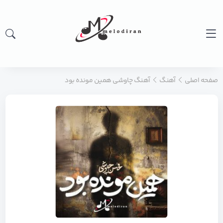
صفحه اصلی
آهنگ
آهنگ چاوشی همین مونده بود