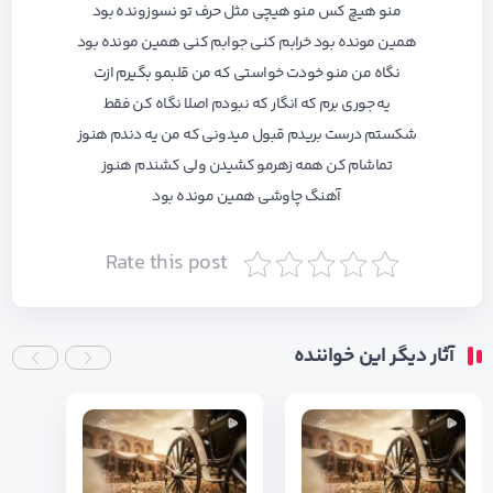
منو هیچ کس منو هیچی مثل حرف تو نسوزونده بود
همین مونده بود خرابم کنی جوابم کنی همین مونده بود
نگاه من منو خودت خواستی که من قلبمو بگیرم ازت
یه جوری برم که انگار که نبودم اصلا نگاه کن فقط
شکستم درست بریدم قبول میدونی که من یه دندم هنوز
تماشام کن همه زهرمو کشیدن ولی کشندم هنوز
آهنگ چاوشی همین مونده بود
Rate this post
آثار دیگر این خواننده