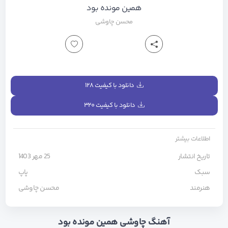
همین مونده بود
محسن چاوشی
دانلود با کیفیت ۱۲۸
دانلود با کیفیت ۳۲۰
اطلاعات بیشتر
تاریخ انتشار
25 مهر 1403
سبک
پاپ
هنرمند
محسن چاوشی
آهنگ چاوشی همین مونده بود