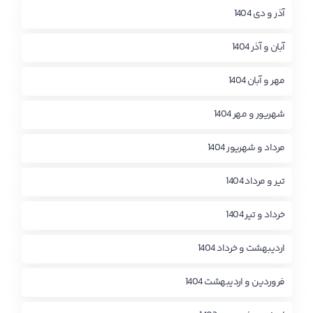
آذر و دی 1404
آبان و آذر 1404
مهر و آبان 1404
شهریور و مهر 1404
مرداد و شهریور 1404
تیر و مرداد 1404
خرداد و تیر 1404
اردیبهشت و خرداد 1404
فروردین و اردیبهشت 1404