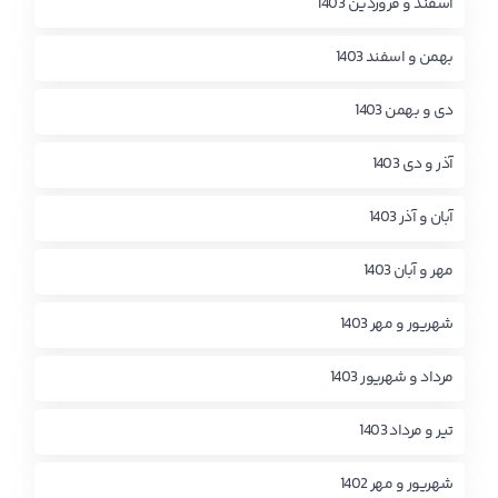
اسفند و فروردین 1403
بهمن و اسفند 1403
دی و بهمن 1403
آذر و دی 1403
آبان و آذر 1403
مهر و آبان 1403
شهریور و مهر 1403
مرداد و شهریور 1403
تیر و مرداد 1403
شهریور و مهر 1402