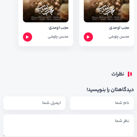
عجب اومدی
عجب اومدی
محسن چاوشی
محسن چاوشی
نظرات
دیدگاهتان را بنویسید!