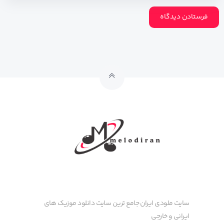
سایت ملودی ایران جامع ترین سایت دانلود موزیک های
ایرانی و خارجی