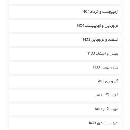
اردیبهشت و خرداد 1404
فروردین و اردیبهشت 1404
اسفند و فروردین 1403
بهمن و اسفند 1403
دی و بهمن 1403
آذر و دی 1403
آبان و آذر 1403
مهر و آبان 1403
شهریور و مهر 1403