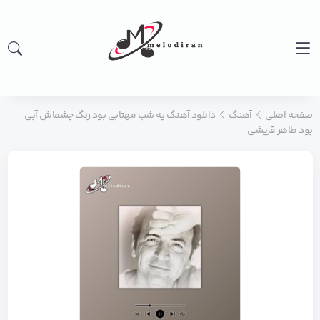
صفحه اصلی
آهنگ
دانلود آهنگ یه شب مهتابی بود رنگ چشماش آبی
بود طاهر قریشی