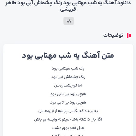
دانلود آهنگ یه شب مهتابی بود رنگ چشماش آبی بود طاهر
قریشی
پاپ
توضیحات
متن آهنگ یه شب مهتابی بود
یک شب مهتابی بود
رنگ چشماش آبی بود
اما تو چشمای من
هرچی بود بی تابی بود
هرچی بود بی تابی بود
یه پرنده که نگاش پر شه از آرزوهاش
اگه بال داشته باشه میتونه وایسه رو پاش
مثل آهو توی دشت