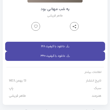
یه شب مهتابی بود
طاهر قریشی
دانلود با کیفیت ۱۲۸
دانلود با کیفیت ۳۲۰
اطلاعات بیشتر
تاریخ انتشار
13 بهمن 1403
سبک
پاپ
هنرمند
طاهر قریشی