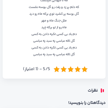
مه تا مهتابی میگشت
که دلم پر زد و رفت رو گل بوسه نشست
گل بوسه پر کشید توی برکه ماه رو دید
مثل جنگ ماه و مهر
ماه رو از تو برکه چید
دم باد بی کسی تکیه دادن به کسی
گل لاله عباسی یه سبد یه عباسی
دم باد بی کسی تکیه دادن به کسی
گل لاله عباسی یه سبد یه عباسی‌
5/5 - (1 امتیاز)
نظرات
دیدگاهتان را بنویسید!