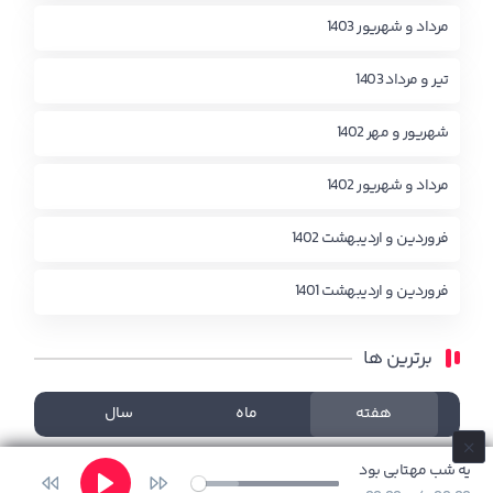
مرداد و شهریور 1403
تیر و مرداد 1403
شهریور و مهر 1402
مرداد و شهریور 1402
فروردین و اردیبهشت 1402
فروردین و اردیبهشت 1401
برترین ها
هفته
ماه
سال
چیزی یافت نشد!
یه شب مهتابی بود