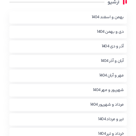
آرشیو
بهمن و اسفند 1404
دی و بهمن 1404
آذر و دی 1404
آبان و آذر 1404
مهر و آبان 1404
شهریور و مهر 1404
مرداد و شهریور 1404
تیر و مرداد 1404
خرداد و تیر 1404