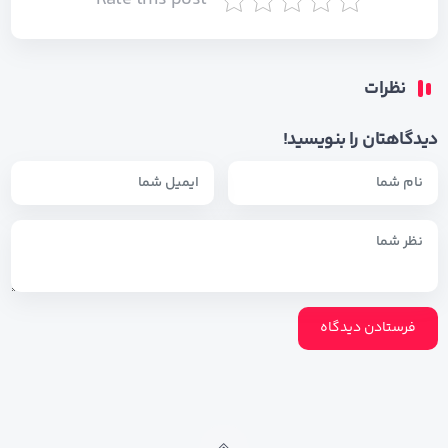
Rate this post
نظرات
دیدگاهتان را بنویسید!