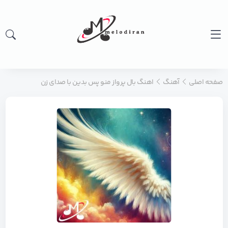
صفحه اصلی
آهنگ
اهنگ بال پرواز منو پس بدین با صدای زن