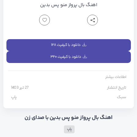
اهنگ بال پرواز منو پس بدین
دانلود با کیفیت ۱۲۸
دانلود با کیفیت ۳۲۰
اطلاعات بیشتر
تاریخ انتشار
27 تیر 1403
سبک
پاپ
اهنگ بال پرواز منو پس بدین با صدای زن
پاپ