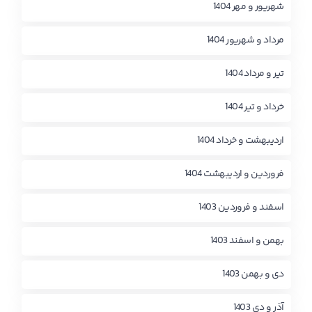
شهریور و مهر 1404
مرداد و شهریور 1404
تیر و مرداد 1404
خرداد و تیر 1404
اردیبهشت و خرداد 1404
فروردین و اردیبهشت 1404
اسفند و فروردین 1403
بهمن و اسفند 1403
دی و بهمن 1403
آذر و دی 1403