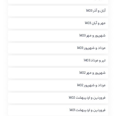
آبان و آذر 1403
مهر و آبان 1403
شهریور و مهر 1403
مرداد و شهریور 1403
تیر و مرداد 1403
شهریور و مهر 1402
مرداد و شهریور 1402
فروردین و اردیبهشت 1402
فروردین و اردیبهشت 1401