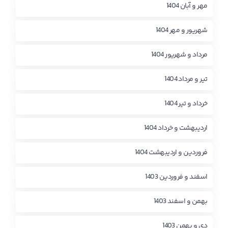
مهر و آبان 1404
شهریور و مهر 1404
مرداد و شهریور 1404
تیر و مرداد 1404
خرداد و تیر 1404
اردیبهشت و خرداد 1404
فروردین و اردیبهشت 1404
اسفند و فروردین 1403
بهمن و اسفند 1403
دی و بهمن 1403