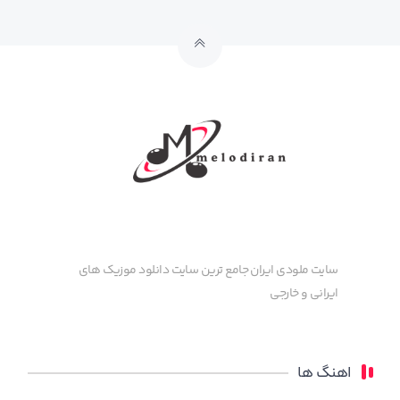
سایت ملودی ایران جامع ترین سایت دانلود موزیک های
ایرانی و خارجی
اهنگ ها