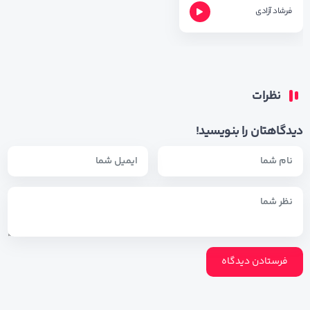
فرشاد آزادی
نظرات
دیدگاهتان را بنویسید!