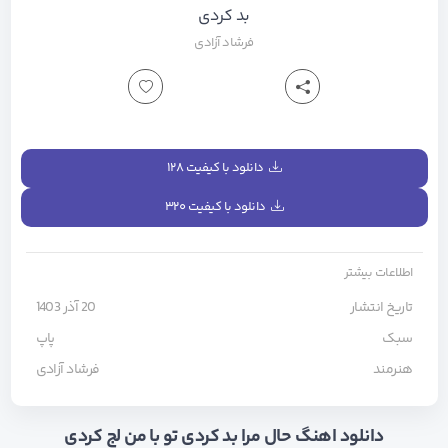
بد کردی
فرشاد آزادی
دانلود با کیفیت ۱۲۸
دانلود با کیفیت ۳۲۰
اطلاعات بیشتر
تاریخ انتشار
20 آذر 1403
سبک
پاپ
هنرمند
فرشاد آزادی
دانلود اهنگ حال مرا بد کردی تو با من لج کردی