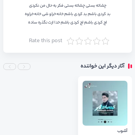
چشاته بستی چشاته بستی فکر به حال من نکردی
بد کردی باشم بد کردی باشم خانه خراو شی خانه خراوه
لج کردی باشم لج کردی باشم خدا ازت نگذره ساده
Rate this post
آثار دیگر این خواننده
آشوب