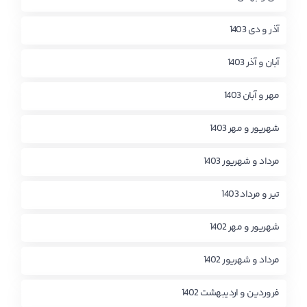
آذر و دی 1403
آبان و آذر 1403
مهر و آبان 1403
شهریور و مهر 1403
مرداد و شهریور 1403
تیر و مرداد 1403
شهریور و مهر 1402
مرداد و شهریور 1402
فروردین و اردیبهشت 1402