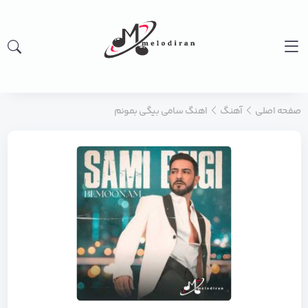
صفحه اصلی
آهنگ
اهنگ سامی بیگی بمونم