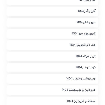
آبان و آذر 1404
مهر و آبان 1404
شهریور و مهر 1404
مرداد و شهریور 1404
تیر و مرداد 1404
خرداد و تیر 1404
اردیبهشت و خرداد 1404
فروردین و اردیبهشت 1404
اسفند و فروردین 1403