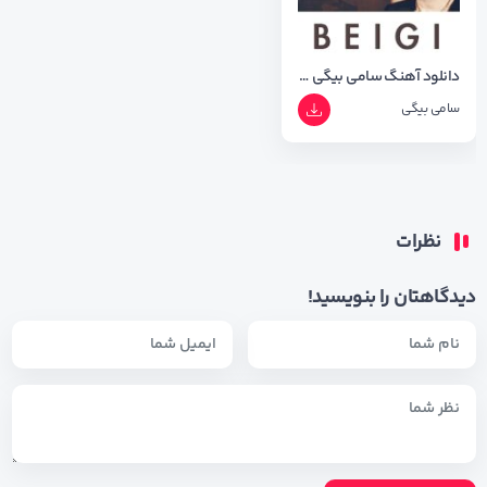
دانلود آهنگ سامی بیگی ای جونم
سامی بیگی
نظرات
دیدگاهتان را بنویسید!