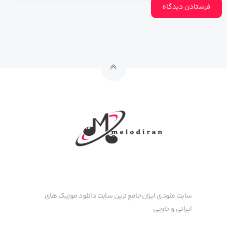
سایت ملودی ایران جامع ترین سایت دانلود موزیک های
ایرانی و خارجی