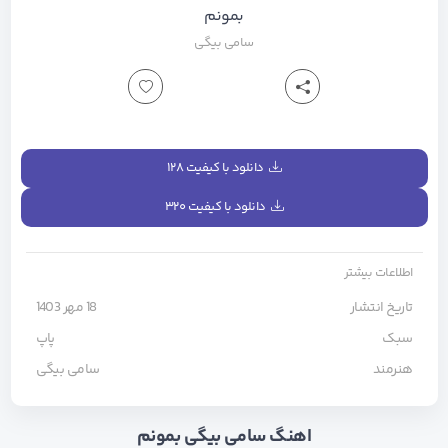
بمونم
سامی بیگی
دانلود با کیفیت ۱۲۸
دانلود با کیفیت ۳۲۰
اطلاعات بیشتر
تاریخ انتشار
18 مهر 1403
سبک
پاپ
هنرمند
سامی بیگی
اهنگ سامی بیگی بمونم