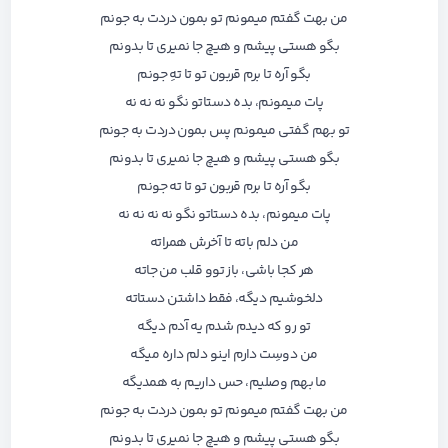
من بهت گفتم میمونم تو بمون دردت به جونم
بگو هستی پیشم و هیچ جا نمیری تا بدونم
بگو آره تا برم قربون تو تا تهِ جونم
پات میمونم، بده دستاتو نگو نه نه نه
تو بهم گفتی میمونم پس بمون دردت به جونم
بگو هستی پیشم و هیچ جا نمیری تا بدونم
بگو آره تا برم قربون تو تا ته جونم
پات میمونم، بده دستاتو نگو نه نه نه نه
من دلم باته تا آخرش همراته
هر کجا باشی، باز توو قلب من جاته
دلخوشیم دیگه، فقط داشتن دستاته
تو رو که دیدم شدم یه آدم دیگه
من دوسِت دارم اینو دلم داره میگه
ما بهم وصلیم، حس داریم به همدیگه
من بهت گفتم میمونم تو بمون دردت به جونم
بگو هستی پیشم و هیچ جا نمیری تا بدونم