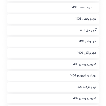
بهمن و اسفند 1403
دی و بهمن 1403
آذر و دی 1403
آبان و آذر 1403
مهر و آبان 1403
شهریور و مهر 1403
مرداد و شهریور 1403
تیر و مرداد 1403
شهریور و مهر 1402