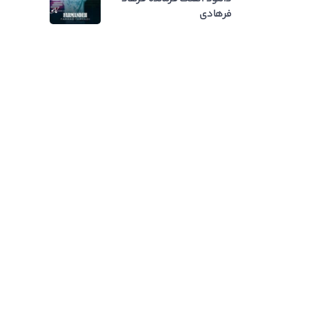
فرهادی