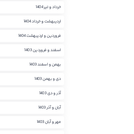
خرداد و تیر 1404
اردیبهشت و خرداد 1404
فروردین و اردیبهشت 1404
اسفند و فروردین 1403
بهمن و اسفند 1403
دی و بهمن 1403
آذر و دی 1403
آبان و آذر 1403
مهر و آبان 1403