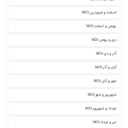
اسفند و فروردین 1403
بهمن و اسفند 1403
دی و بهمن 1403
آذر و دی 1403
آبان و آذر 1403
مهر و آبان 1403
شهریور و مهر 1403
مرداد و شهریور 1403
تیر و مرداد 1403