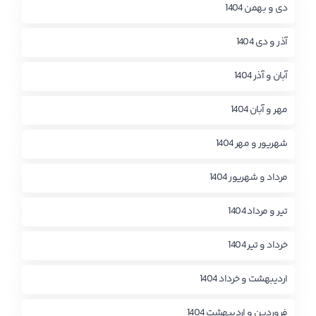
دی و بهمن 1404
آذر و دی 1404
آبان و آذر 1404
مهر و آبان 1404
شهریور و مهر 1404
مرداد و شهریور 1404
تیر و مرداد 1404
خرداد و تیر 1404
اردیبهشت و خرداد 1404
فروردین و اردیبهشت 1404