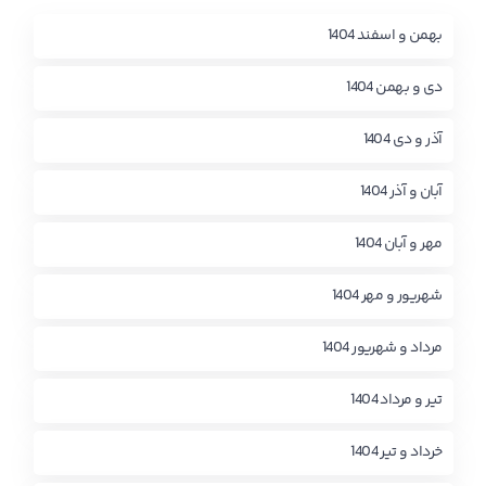
بهمن و اسفند 1404
دی و بهمن 1404
آذر و دی 1404
آبان و آذر 1404
مهر و آبان 1404
شهریور و مهر 1404
مرداد و شهریور 1404
تیر و مرداد 1404
خرداد و تیر 1404