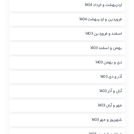
اردیبهشت و خرداد 1404
فروردین و اردیبهشت 1404
اسفند و فروردین 1403
بهمن و اسفند 1403
دی و بهمن 1403
آذر و دی 1403
آبان و آذر 1403
مهر و آبان 1403
شهریور و مهر 1403