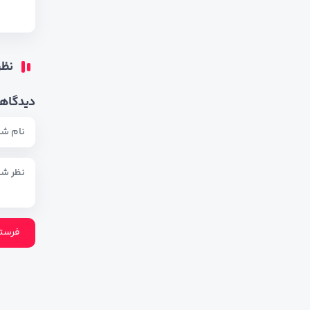
نظر
دیدگاهت