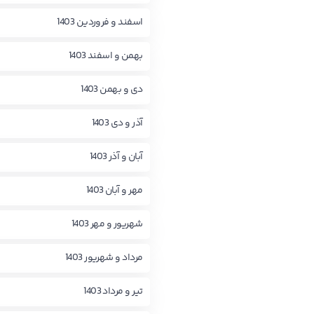
اسفند و فروردین 1403
بهمن و اسفند 1403
دی و بهمن 1403
آذر و دی 1403
آبان و آذر 1403
مهر و آبان 1403
شهریور و مهر 1403
مرداد و شهریور 1403
تیر و مرداد 1403