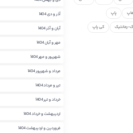
دی و بهمن 1404
اپ
پاپ
آذر و دی 1404
ک-رمانتیک
کی پاپ
آبان و آذر 1404
مهر و آبان 1404
شهریور و مهر 1404
مرداد و شهریور 1404
تیر و مرداد 1404
خرداد و تیر 1404
اردیبهشت و خرداد 1404
فروردین و اردیبهشت 1404