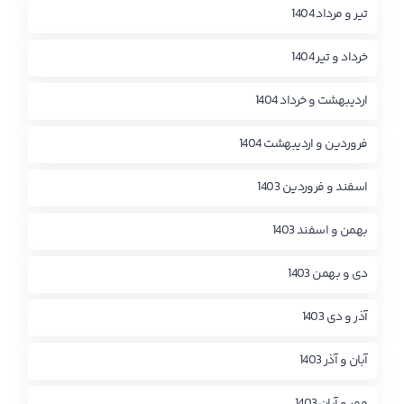
تیر و مرداد 1404
خرداد و تیر 1404
اردیبهشت و خرداد 1404
فروردین و اردیبهشت 1404
اسفند و فروردین 1403
بهمن و اسفند 1403
دی و بهمن 1403
آذر و دی 1403
آبان و آذر 1403
مهر و آبان 1403