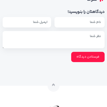
دیدگاهتان را بنویسید!