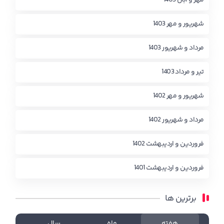
شهریور و مهر 1403
مرداد و شهریور 1403
تیر و مرداد 1403
شهریور و مهر 1402
مرداد و شهریور 1402
فروردین و اردیبهشت 1402
فروردین و اردیبهشت 1401
برترین ها
هفته
ماه
سال