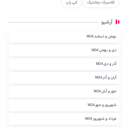
کلاسیک-رمانتیک
کی پاپ
آرشیو
بهمن و اسفند 1404
دی و بهمن 1404
آذر و دی 1404
آبان و آذر 1404
مهر و آبان 1404
شهریور و مهر 1404
مرداد و شهریور 1404