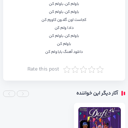
باولم کن، باولم کن
باولم کن، باولم کن
کجاست اون گلدون کاورم کن
دادا ولم کن
باولم کن، باولم کن
باولم کن
دانلود آهنگ بابا ولم کن
Rate this post
آثار دیگر این خواننده