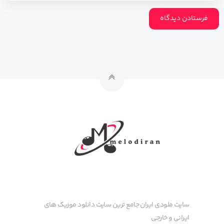
سایت ملودی ایران جامع ترین سایت دانلود موزیک های
ایرانی و خارجی