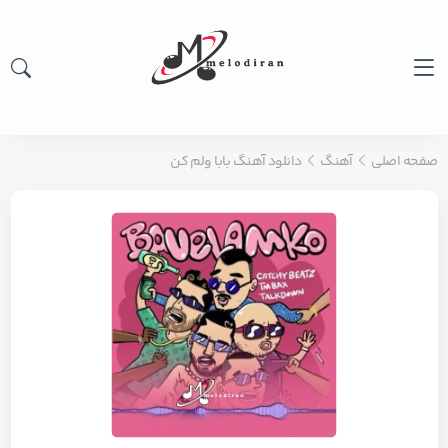
صفحه اصلی
آهنگ
دانلود آهنگ بابا ولم کن