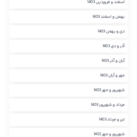
اسفند و فروردین 1403
بهمن و اسفند 1403
دی و بهمن 1403
آذر و دی 1403
آبان و آذر 1403
مهر و آبان 1403
شهریور و مهر 1403
مرداد و شهریور 1403
تیر و مرداد 1403
شهریور و مهر 1402