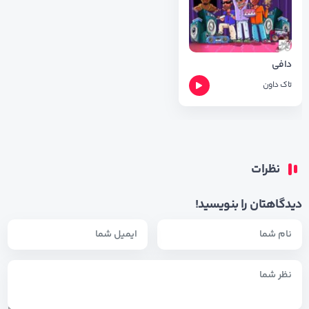
دافی
تاک داون
نظرات
دیدگاهتان را بنویسید!