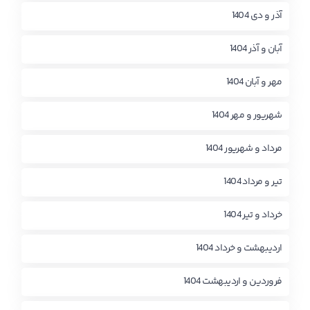
آذر و دی 1404
آبان و آذر 1404
مهر و آبان 1404
شهریور و مهر 1404
مرداد و شهریور 1404
تیر و مرداد 1404
خرداد و تیر 1404
اردیبهشت و خرداد 1404
فروردین و اردیبهشت 1404