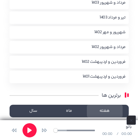
مرداد و شهریور 1403
تیر و مرداد 1403
شهریور و مهر 1402
مرداد و شهریور 1402
فروردین و اردیبهشت 1402
فروردین و اردیبهشت 1401
برترین ها
هفته
ماه
سال
چیزی یافت نشد!
باتو
00:00
00:00
Play