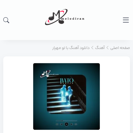
صفحه اصلی
آهنگ
دانلود آهنگ با تو مهیار