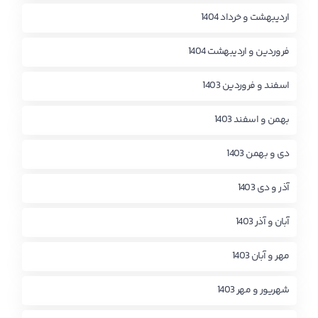
اردیبهشت و خرداد 1404
فروردین و اردیبهشت 1404
اسفند و فروردین 1403
بهمن و اسفند 1403
دی و بهمن 1403
آذر و دی 1403
آبان و آذر 1403
مهر و آبان 1403
شهریور و مهر 1403