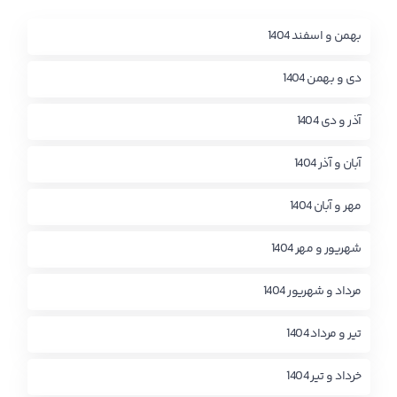
بهمن و اسفند 1404
دی و بهمن 1404
آذر و دی 1404
آبان و آذر 1404
مهر و آبان 1404
شهریور و مهر 1404
مرداد و شهریور 1404
تیر و مرداد 1404
خرداد و تیر 1404