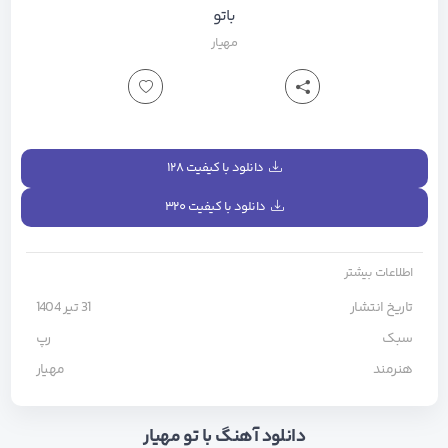
باتو
مهیار
دانلود با کیفیت ۱۲۸
دانلود با کیفیت ۳۲۰
اطلاعات بیشتر
تاریخ انتشار
31 تیر 1404
سبک
رپ
هنرمند
مهیار
دانلود آهنگ با تو مهیار