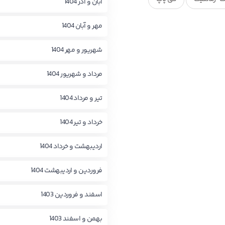
آبان و آذر 1404
مهر و آبان 1404
شهریور و مهر 1404
مرداد و شهریور 1404
تیر و مرداد 1404
خرداد و تیر 1404
اردیبهشت و خرداد 1404
فروردین و اردیبهشت 1404
اسفند و فروردین 1403
بهمن و اسفند 1403