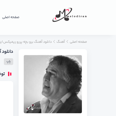
صفحه اصلی
صفحه اصلی
آهنگ
دانلود آهنگ برو بچه پررو ریمیکس این
دانلود 
پاپ
تو