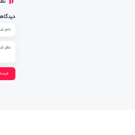
نظر
دیدگاهت