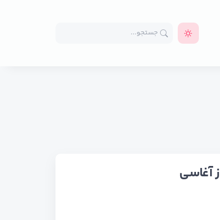
ز آغاسی