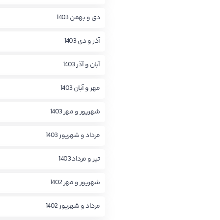
دی و بهمن 1403
آذر و دی 1403
آبان و آذر 1403
مهر و آبان 1403
شهریور و مهر 1403
مرداد و شهریور 1403
تیر و مرداد 1403
شهریور و مهر 1402
مرداد و شهریور 1402