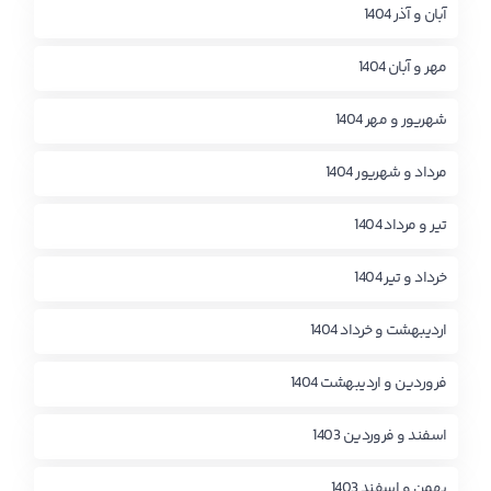
آبان و آذر 1404
مهر و آبان 1404
شهریور و مهر 1404
مرداد و شهریور 1404
تیر و مرداد 1404
خرداد و تیر 1404
اردیبهشت و خرداد 1404
فروردین و اردیبهشت 1404
اسفند و فروردین 1403
بهمن و اسفند 1403