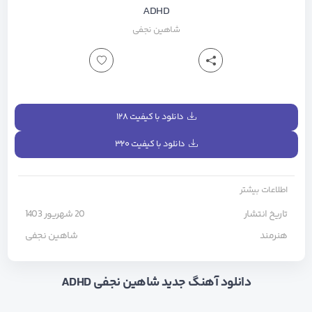
ADHD
شاهین نجفی
دانلود با کیفیت ۱۲۸
دانلود با کیفیت ۳۲۰
اطلاعات بیشتر
تاریخ انتشار
20 شهریور 1403
هنرمند
شاهین نجفی
دانلود آهنگ جدید شاهین نجفی ADHD