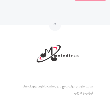
سایت ملودی ایران جامع ترین سایت دانلود موزیک های
ایرانی و خارجی