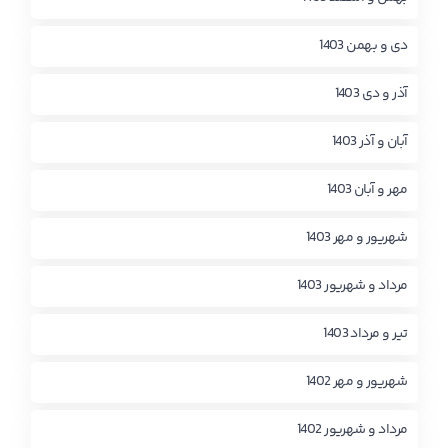
دی و بهمن 1403
آذر و دی 1403
آبان و آذر 1403
مهر و آبان 1403
شهریور و مهر 1403
مرداد و شهریور 1403
تیر و مرداد 1403
شهریور و مهر 1402
مرداد و شهریور 1402