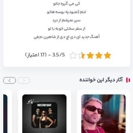
کی می گیره جاتو
تنم کمبودیه بوسه هاتو
سیر نمیشم از درد
از سفر سختی خوبه با تو
آهنگ جدید ای دی اچ دی از شاهین نجفی
3.5/5 - (17 امتیاز)
آثار دیگر این خواننده