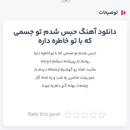
توضیحات
دانلود آهنگ حبس شدم تو جسمی
که با تو خاطره داره
حبس شدم تو جسمی که با تو خاطره داره
روحم باز پریشانه درمانم خیابانه
عکسد افتاد رو گوشیم چشماته دیدم باز
منو پشت ماشین یه شب و یه تخته گاز
چشمات بهانه گیر دلم یه مرده
Rate this post