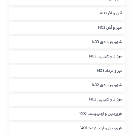
آبان و آذر 1403
مهر و آبان 1403
شهریور و مهر 1403
مرداد و شهریور 1403
تیر و مرداد 1403
شهریور و مهر 1402
مرداد و شهریور 1402
فروردین و اردیبهشت 1402
فروردین و اردیبهشت 1401