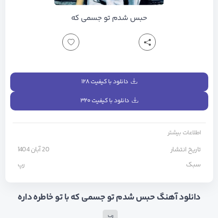
حبس شدم تو جسمی که
دانلود با کیفیت ۱۲۸
دانلود با کیفیت ۳۲۰
اطلاعات بیشتر
تاریخ انتشار
20 آبان 1404
سبک
رپ
دانلود آهنگ حبس شدم تو جسمی که با تو خاطره داره
رپ