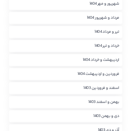
شهریور و مهر 1404
مرداد و شهریور 1404
تیر و مرداد 1404
خرداد و تیر 1404
اردیبهشت و خرداد 1404
فروردین و اردیبهشت 1404
اسفند و فروردین 1403
بهمن و اسفند 1403
دی و بهمن 1403
آذر و دی 1403