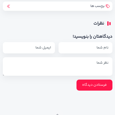
برچسب ها
نظرات
دیدگاهتان را بنویسید!