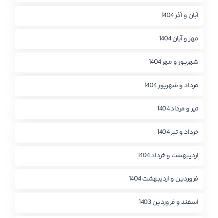
آبان و آذر 1404
مهر و آبان 1404
شهریور و مهر 1404
مرداد و شهریور 1404
تیر و مرداد 1404
خرداد و تیر 1404
اردیبهشت و خرداد 1404
فروردین و اردیبهشت 1404
اسفند و فروردین 1403