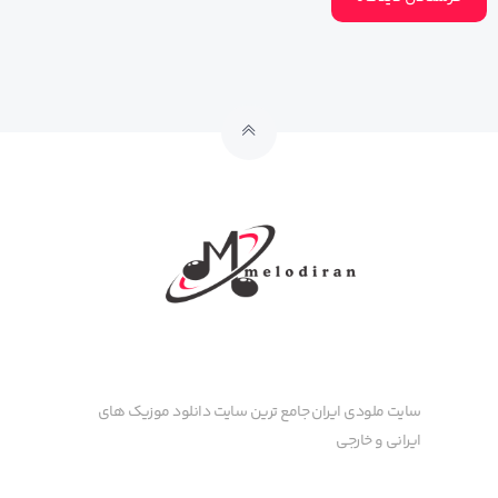
سایت ملودی ایران جامع ترین سایت دانلود موزیک های
ایرانی و خارجی