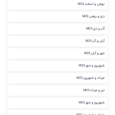
بهمن و اسفند 1403
دی و بهمن 1403
آذر و دی 1403
آبان و آذر 1403
مهر و آبان 1403
شهریور و مهر 1403
مرداد و شهریور 1403
تیر و مرداد 1403
شهریور و مهر 1402