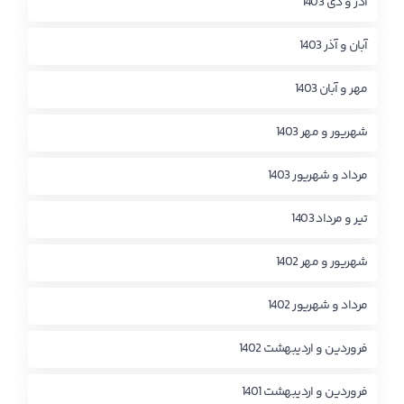
آذر و دی 1403
آبان و آذر 1403
مهر و آبان 1403
شهریور و مهر 1403
مرداد و شهریور 1403
تیر و مرداد 1403
شهریور و مهر 1402
مرداد و شهریور 1402
فروردین و اردیبهشت 1402
فروردین و اردیبهشت 1401