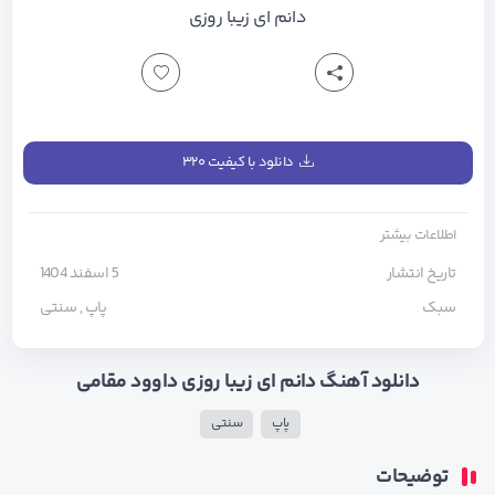
دانم ای زیبا روزی
دانلود با کیفیت ۳۲۰
اطلاعات بیشتر
تاریخ انتشار
5 اسفند 1404
سبک
پاپ
,
سنتی
دانلود آهنگ دانم ای زیبا روزی داوود مقامی
پاپ
سنتی
توضیحات