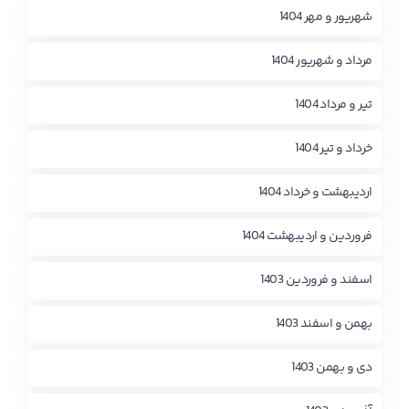
شهریور و مهر 1404
مرداد و شهریور 1404
تیر و مرداد 1404
خرداد و تیر 1404
اردیبهشت و خرداد 1404
فروردین و اردیبهشت 1404
اسفند و فروردین 1403
بهمن و اسفند 1403
دی و بهمن 1403