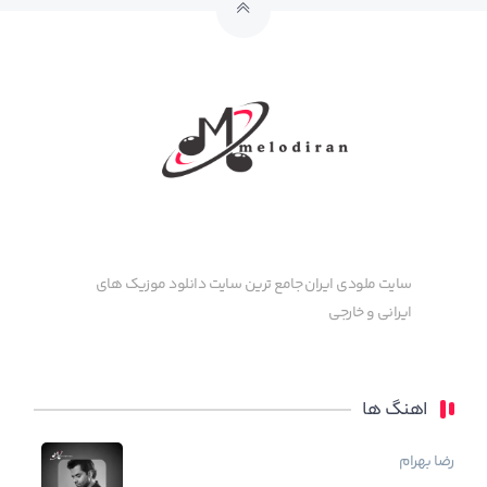
سایت ملودی ایران جامع ترین سایت دانلود موزیک های
ایرانی و خارجی
اهنگ ها
رضا بهرام