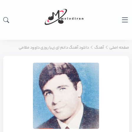
صفحه اصلی
آهنگ
دانلود آهنگ دانم ای زیبا روزی داوود مقامی