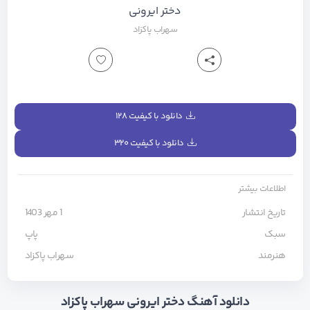
دختر ایرونی
سهراب پاکزاد
دانلود با کیفیت ۱۲۸
دانلود با کیفیت ۳۲۰
اطلاعات بیشتر
تاریخ انتشار
1 مهر 1403
سبک
پاپ
هنرمند
سهراب پاکزاد
دانلود آهنگ دختر ایرونی سهراب پاکزاد