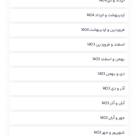
خرداد و تیر 1404
اردیبهشت و خرداد 1404
فروردین و اردیبهشت 1404
اسفند و فروردین 1403
بهمن و اسفند 1403
دی و بهمن 1403
آذر و دی 1403
آبان و آذر 1403
مهر و آبان 1403
شهریور و مهر 1403