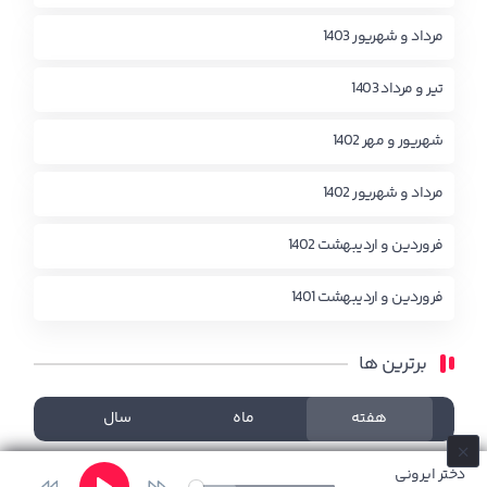
مرداد و شهریور 1403
تیر و مرداد 1403
شهریور و مهر 1402
مرداد و شهریور 1402
فروردین و اردیبهشت 1402
فروردین و اردیبهشت 1401
برترین ها
هفته
ماه
سال
چیزی یافت نشد!
دختر ایرونی