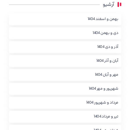
آرشیو
بهمن و اسفند 1404
دی و بهمن 1404
آذر و دی 1404
آبان و آذر 1404
مهر و آبان 1404
شهریور و مهر 1404
مرداد و شهریور 1404
تیر و مرداد 1404