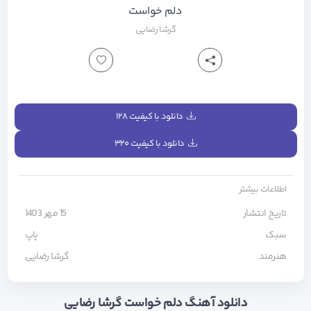
دلم خواست
گرشا رضایی
دانلود با کیفیت ۱۲۸
دانلود با کیفیت ۳۲۰
اطلاعات بیشتر
تاریخ انتشار
15 مهر 1403
سبک
پاپ
هنرمند
گرشا رضایی
دانلود آهنگ دلم خواست گرشا رضایی