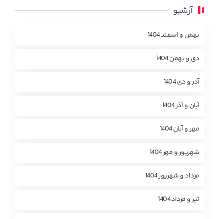
آرشیو
بهمن و اسفند 1404
دی و بهمن 1404
آذر و دی 1404
آبان و آذر 1404
مهر و آبان 1404
شهریور و مهر 1404
مرداد و شهریور 1404
تیر و مرداد 1404