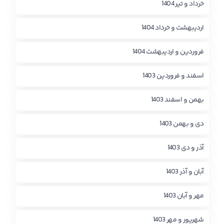
خرداد و تیر 1404
اردیبهشت و خرداد 1404
فروردین و اردیبهشت 1404
اسفند و فروردین 1403
بهمن و اسفند 1403
دی و بهمن 1403
آذر و دی 1403
آبان و آذر 1403
مهر و آبان 1403
شهریور و مهر 1403