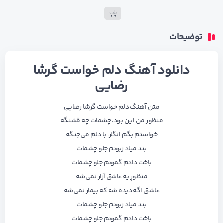
پاپ
توضیحات
دانلود آهنگ دلم خواست گرشا
رضایی
متن آهنگ دلم خواست گرشا رضایی
منظور من این بود، چشمات چه قشنگه
خواستم بگم انگار، با دلم می‌جنگه
بند میاد زبونم جلو چشمات
باخت دادم گمونم جلو چشمات
منظورِ یه عاشق آزار نمی‌شه
عاشق اگه دیده شه که بیمار نمی‌شه
بند میاد زبونم جلو چشمات
باخت دادم گمونم جلو چشمات