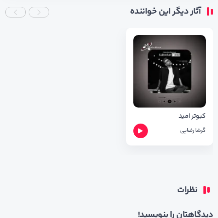
آثار دیگر این خواننده
کبوتر امید
گرشا رضایی
نظرات
دیدگاهتان را بنویسید!