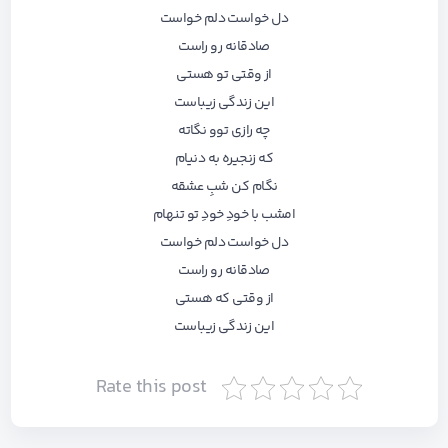
دل خواست دلم خواست
صادقانه رو راست
از وقتی تو هستی
این زندگی زیباست
چه رازی توو نگاته
که زنجیره به دنیام
نگام کن شبِ عشقه
امشب با خودِ خودِ تو تنهام
دل خواست دلم خواست
صادقانه رو راست
از وقتی که هستی
این زندگی زیباست
Rate this post