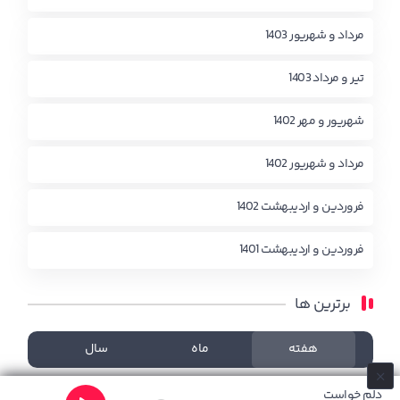
مرداد و شهریور 1403
تیر و مرداد 1403
شهریور و مهر 1402
مرداد و شهریور 1402
فروردین و اردیبهشت 1402
فروردین و اردیبهشت 1401
برترین ها
هفته
ماه
سال
چیزی یافت نشد!
دلم خواست