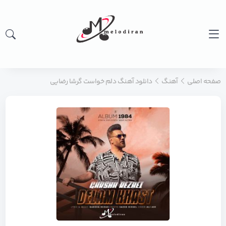
صفحه اصلی
آهنگ
دانلود آهنگ دلم خواست گرشا رضایی