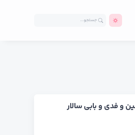
 و فدی و بابی سالار