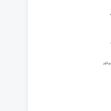
پیکور