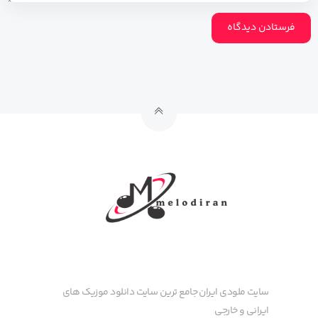
سایت ملودی ایران جامع ترین سایت دانلود موزیک های
ایرانی و خارجی