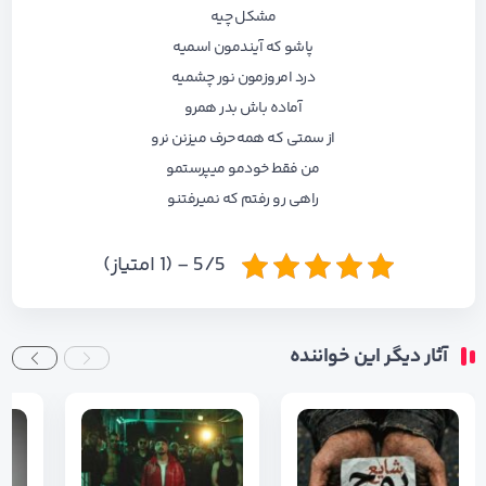
مشکل چیه
پاشو که آیندمون اسمیه
درد امروزمون نور چشمیه
آماده باش بدر همرو
از سمتی که همه حرف میزنن نرو
من فقط خودمو میپرستمو
راهی رو رفتم که نمیرفتنو
5/5 - (1 امتیاز)
آثار دیگر این خواننده