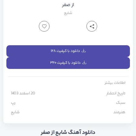
از صفر
شایع
دانلود با کیفیت ۱۲۸
دانلود با کیفیت ۳۲۰
اطلاعات بیشتر
تاریخ انتشار
20 اسفند 1403
سبک
رپ
هنرمند
شایع
دانلود آهنگ شایع از صفر