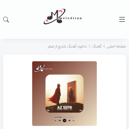
صفحه اصلی
آهنگ
دانلود آهنگ شایع از صفر