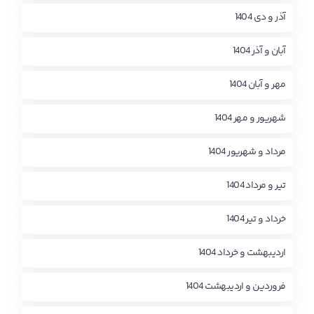
آذر و دی 1404
آبان و آذر 1404
مهر و آبان 1404
شهریور و مهر 1404
مرداد و شهریور 1404
تیر و مرداد 1404
خرداد و تیر 1404
اردیبهشت و خرداد 1404
فروردین و اردیبهشت 1404