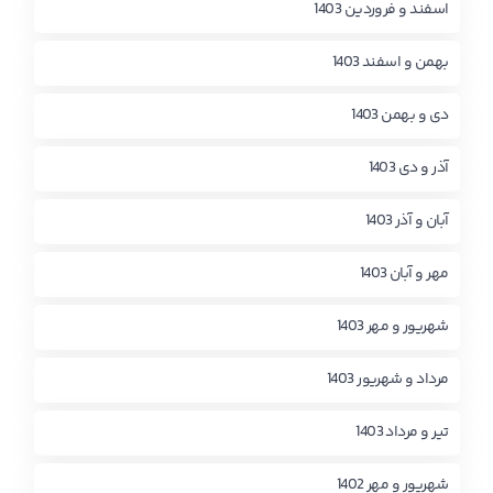
اسفند و فروردین 1403
بهمن و اسفند 1403
دی و بهمن 1403
آذر و دی 1403
آبان و آذر 1403
مهر و آبان 1403
شهریور و مهر 1403
مرداد و شهریور 1403
تیر و مرداد 1403
شهریور و مهر 1402