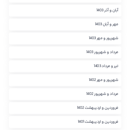
آبان و آذر 1403
مهر و آبان 1403
شهریور و مهر 1403
مرداد و شهریور 1403
تیر و مرداد 1403
شهریور و مهر 1402
مرداد و شهریور 1402
فروردین و اردیبهشت 1402
فروردین و اردیبهشت 1401