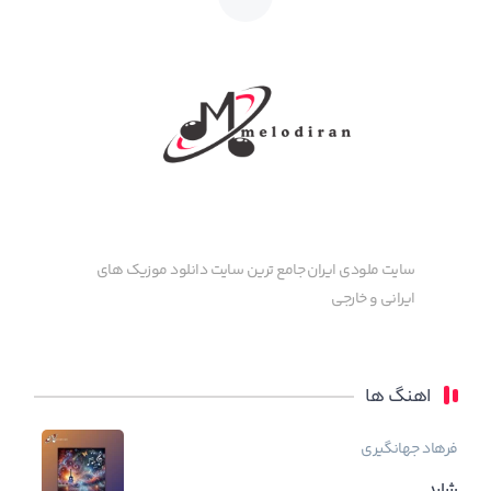
سایت ملودی ایران جامع ترین سایت دانلود موزیک های
ایرانی و خارجی
اهنگ ها
فرهاد جهانگیری
شاید