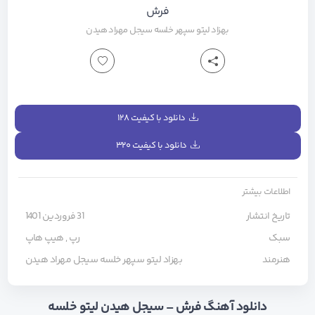
فرش
بهزاد لیتو
سپهر خلسه
سیجل
مهراد هیدن
دانلود با کیفیت ۱۲۸
دانلود با کیفیت ۳۲۰
اطلاعات بیشتر
تاریخ انتشار
31 فروردین 1401
سبک
رپ
,
هیپ هاپ
هنرمند
بهزاد لیتو
سپهر خلسه
سیجل
مهراد هیدن
دانلود آهنگ فرش – سیجل هیدن لیتو خلسه