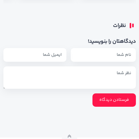
نظرات
دیدگاهتان را بنویسید!