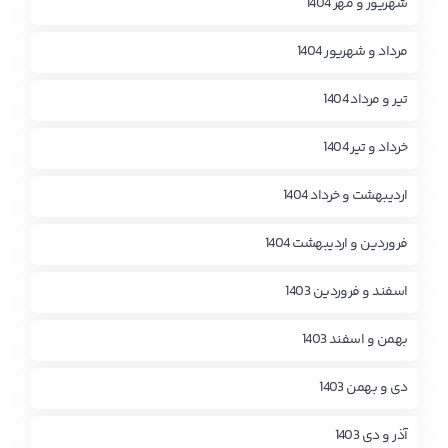
شهریور و مهر 1404
مرداد و شهریور 1404
تیر و مرداد 1404
خرداد و تیر 1404
اردیبهشت و خرداد 1404
فروردین و اردیبهشت 1404
اسفند و فروردین 1403
بهمن و اسفند 1403
دی و بهمن 1403
آذر و دی 1403