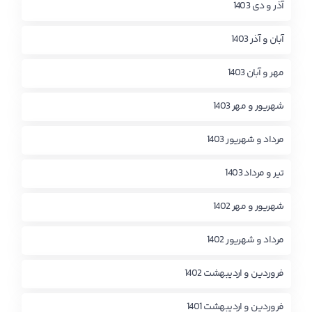
آذر و دی 1403
آبان و آذر 1403
مهر و آبان 1403
شهریور و مهر 1403
مرداد و شهریور 1403
تیر و مرداد 1403
شهریور و مهر 1402
مرداد و شهریور 1402
فروردین و اردیبهشت 1402
فروردین و اردیبهشت 1401