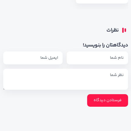
نظرات
دیدگاهتان را بنویسید!