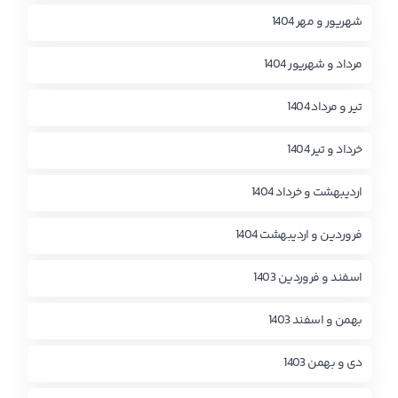
شهریور و مهر 1404
مرداد و شهریور 1404
تیر و مرداد 1404
خرداد و تیر 1404
اردیبهشت و خرداد 1404
فروردین و اردیبهشت 1404
اسفند و فروردین 1403
بهمن و اسفند 1403
دی و بهمن 1403