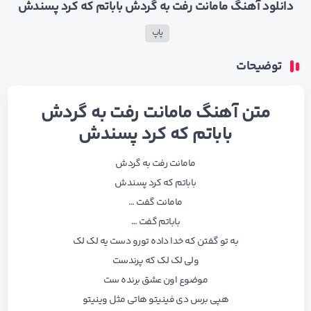
دانلود آهنگ مامانت رفت به گردش باباتم که کرد پسندش
پاپ
توضیحات
متن آهنگ مامانت رفت به گردش
باباتم که کرد پسندش
مامانت رفت به گردش
باباتم که کرد پسندش
مامانت گفت …
باباتم گفت …
به تو گفتن که خدا داده تورو دست یه لک لک
ولی لک لک که پرندست
موضوع اون عشق برنده ست
هپی برس دی فینیتو هاتی مثل وینیتو