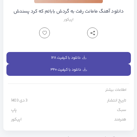
دانلود آهنگ مامانت رفت به گردش باباتم که کرد پسندش
اپیکور
دانلود با کیفیت ۱۲۸
دانلود با کیفیت ۳۲۰
اطلاعات بیشتر
تاریخ انتشار
3 دی 1403
سبک
پاپ
هنرمند
اپیکور