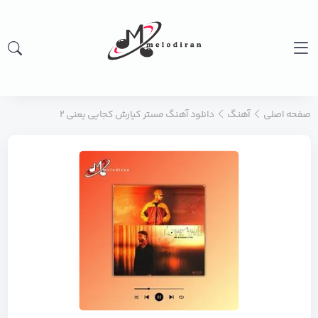
صفحه اصلی
آهنگ
دانلود آهنگ مستر کیارش کجایی یعنی ۲