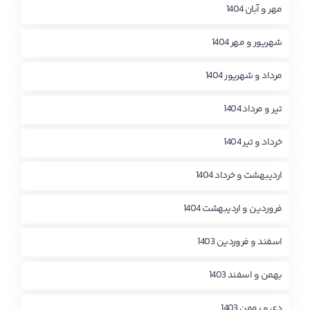
مهر و آبان 1404
شهریور و مهر 1404
مرداد و شهریور 1404
تیر و مرداد 1404
خرداد و تیر 1404
اردیبهشت و خرداد 1404
فروردین و اردیبهشت 1404
اسفند و فروردین 1403
بهمن و اسفند 1403
دی و بهمن 1403