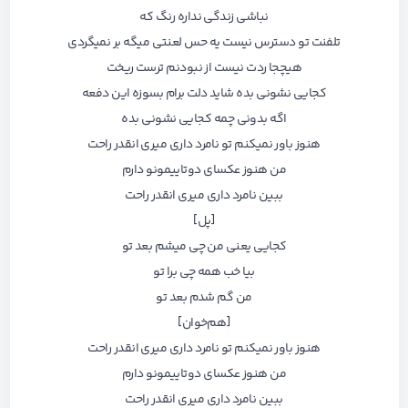
نباشی زندگی نداره رنگ که
تلفنت تو دسترس نیست یه حس لعنتی میگه بر نمیگردی
هیچجا ردت نیست از نبودنم ترست ریخت
کجایی نشونی بده شاید دلت برام بسوزه این دفعه
اگه بدونی چمه کجایی نشونی بده
هنوز باور نمیکنم تو نامرد داری میری انقدر راحت
من هنوز عکسای دوتاییمونو دارم
ببین نامرد داری میری انقدر راحت
[پل]
کجایی یعنی من چی میشم بعد تو
بیا خب همه چی برا تو
من گم شدم بعد تو
[هم‌خوان]
هنوز باور نمیکنم تو نامرد داری میری انقدر راحت
من هنوز عکسای دوتاییمونو دارم
ببین نامرد داری میری انقدر راحت