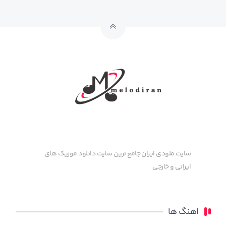
سایت ملودی ایران جامع ترین سایت دانلود موزیک های
ایرانی و خارجی
اهنگ ها