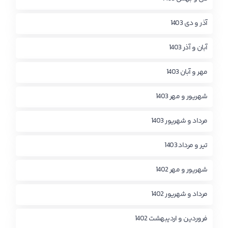
آذر و دی 1403
آبان و آذر 1403
مهر و آبان 1403
شهریور و مهر 1403
مرداد و شهریور 1403
تیر و مرداد 1403
شهریور و مهر 1402
مرداد و شهریور 1402
فروردین و اردیبهشت 1402