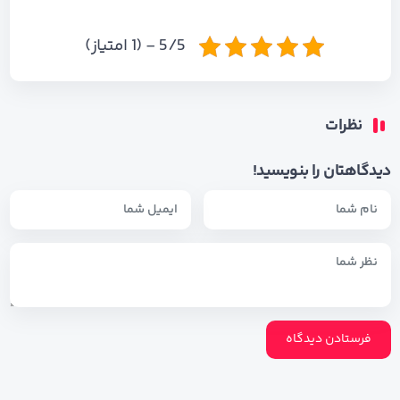
5/5 - (1 امتیاز)
نظرات
دیدگاهتان را بنویسید!