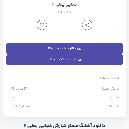
کجایی یعنی ۲
مستر کیارش
دانلود با کیفیت ۱۲۸
دانلود با کیفیت ۳۲۰
اطلاعات بیشتر
تاریخ انتشار
19 دی 1403
سبک
رپ
هنرمند
مستر کیارش
دانلود آهنگ مستر کیارش کجایی یعنی ۲