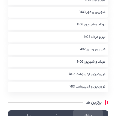
شهریور و مهر 1403
مرداد و شهریور 1403
تیر و مرداد 1403
شهریور و مهر 1402
مرداد و شهریور 1402
فروردین و اردیبهشت 1402
فروردین و اردیبهشت 1401
برترین ها
هفته
ماه
سال