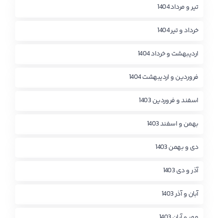
تیر و مرداد 1404
خرداد و تیر 1404
اردیبهشت و خرداد 1404
فروردین و اردیبهشت 1404
اسفند و فروردین 1403
بهمن و اسفند 1403
دی و بهمن 1403
آذر و دی 1403
آبان و آذر 1403
مهر و آبان 1403