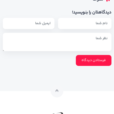
دیدگاهتان را بنویسید!