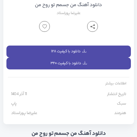
دانلود آهنگ من جسمم تو روح من
علیرضا پوراستاد
دانلود با کیفیت ۱۲۸
دانلود با کیفیت ۳۲۰
اطلاعات بیشتر
تاریخ انتشار
11 آذر 1404
سبک
پاپ
هنرمند
علیرضا پوراستاد
دانلود آهنگ من جسمم تو روح من