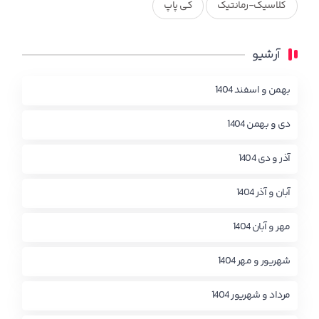
کلاسیک-رمانتیک
کی پاپ
آرشیو
بهمن و اسفند 1404
دی و بهمن 1404
آذر و دی 1404
آبان و آذر 1404
مهر و آبان 1404
شهریور و مهر 1404
مرداد و شهریور 1404