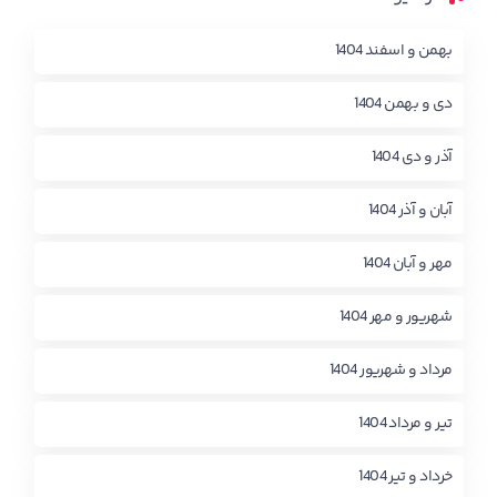
بهمن و اسفند 1404
دی و بهمن 1404
آذر و دی 1404
آبان و آذر 1404
مهر و آبان 1404
شهریور و مهر 1404
مرداد و شهریور 1404
تیر و مرداد 1404
خرداد و تیر 1404