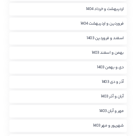
اردیبهشت و خرداد 1404
فروردین و اردیبهشت 1404
اسفند و فروردین 1403
بهمن و اسفند 1403
دی و بهمن 1403
آذر و دی 1403
آبان و آذر 1403
مهر و آبان 1403
شهریور و مهر 1403