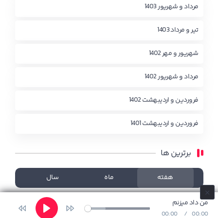
مرداد و شهریور 1403
تیر و مرداد 1403
شهریور و مهر 1402
مرداد و شهریور 1402
فروردین و اردیبهشت 1402
فروردین و اردیبهشت 1401
برترین ها
هفته
ماه
سال
چیزی یافت نشد!
من داد میزنم
00:00
00:00