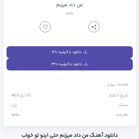
من داد میزنم
طاها
دانلود با کیفیت ۱۲۸
دانلود با کیفیت ۳۲۰
اطلاعات بیشتر
تاریخ انتشار
30 دی 1403
سبک
پاپ
هنرمند
طاها
دانلود آهنگ من داد میزنم حتی اینو تو خواب