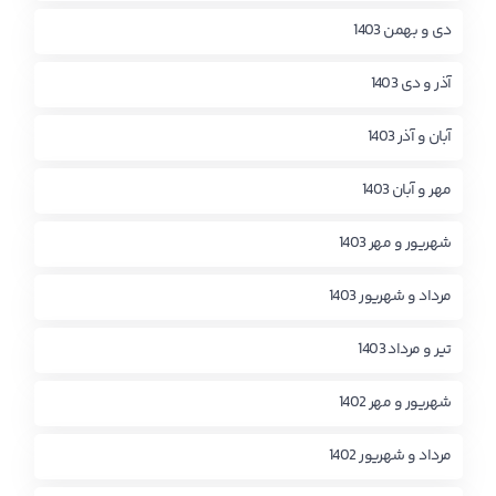
دی و بهمن 1403
آذر و دی 1403
آبان و آذر 1403
مهر و آبان 1403
شهریور و مهر 1403
مرداد و شهریور 1403
تیر و مرداد 1403
شهریور و مهر 1402
مرداد و شهریور 1402