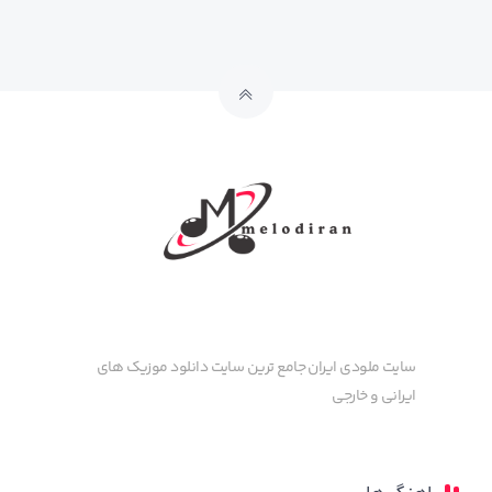
سایت ملودی ایران جامع ترین سایت دانلود موزیک های
ایرانی و خارجی