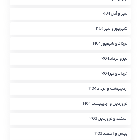
مهر و آبان 1404
شهریور و مهر 1404
مرداد و شهریور 1404
تیر و مرداد 1404
خرداد و تیر 1404
اردیبهشت و خرداد 1404
فروردین و اردیبهشت 1404
اسفند و فروردین 1403
بهمن و اسفند 1403