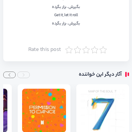
بگیرش، بزار بگرده
Get it, let it roll
بگیرش، بزار بگرده
Rate this post
آثار دیگر این خواننده