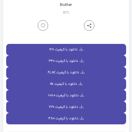
Butter
BTS
دانلود با کیفیت ۱۲۸
دانلود با کیفیت ۳۲۰
دانلود با کیفیت FLAC
دانلود با کیفیت 4k
دانلود با کیفیت ۱۰۸۰
دانلود با کیفیت ۷۲۰
دانلود با کیفیت ۴۸۰