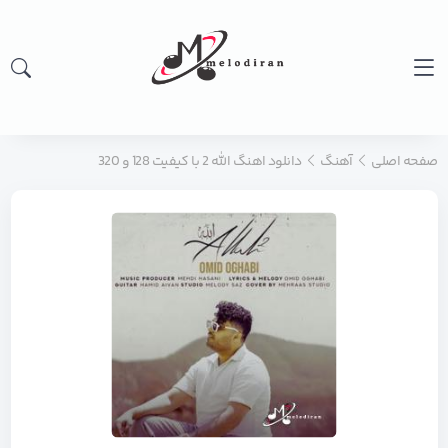
صفحه اصلی
آهنگ
دانلود اهنگ الله 2 با کیفیت 128 و 320