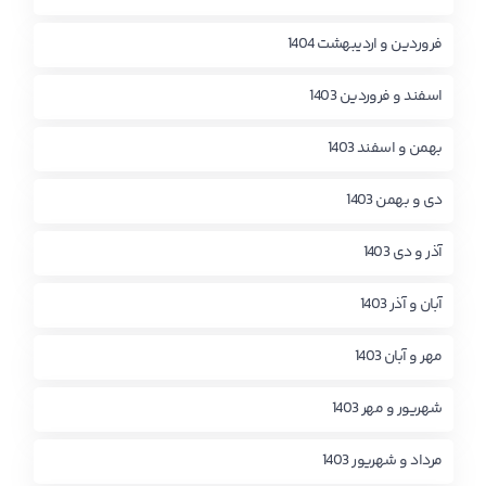
فروردین و اردیبهشت 1404
اسفند و فروردین 1403
بهمن و اسفند 1403
دی و بهمن 1403
آذر و دی 1403
آبان و آذر 1403
مهر و آبان 1403
شهریور و مهر 1403
مرداد و شهریور 1403