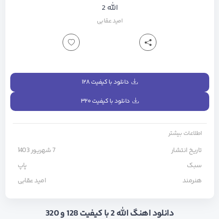
الله 2
امید عقابی
دانلود با کیفیت ۱۲۸
دانلود با کیفیت ۳۲۰
اطلاعات بیشتر
تاریخ انتشار
7 شهریور 1403
سبک
پاپ
هنرمند
امید عقابی
دانلود اهنگ الله 2 با کیفیت 128 و 320