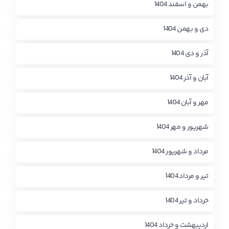
بهمن و اسفند 1404
دی و بهمن 1404
آذر و دی 1404
آبان و آذر 1404
مهر و آبان 1404
شهریور و مهر 1404
مرداد و شهریور 1404
تیر و مرداد 1404
خرداد و تیر 1404
اردیبهشت و خرداد 1404