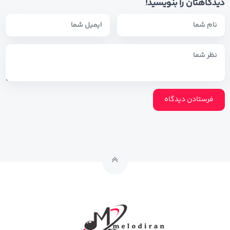
دیدگاهتان را بنویسید!