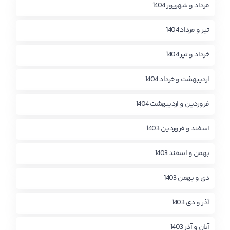
مرداد و شهریور 1404
تیر و مرداد 1404
خرداد و تیر 1404
اردیبهشت و خرداد 1404
فروردین و اردیبهشت 1404
اسفند و فروردین 1403
بهمن و اسفند 1403
دی و بهمن 1403
آذر و دی 1403
آبان و آذر 1403