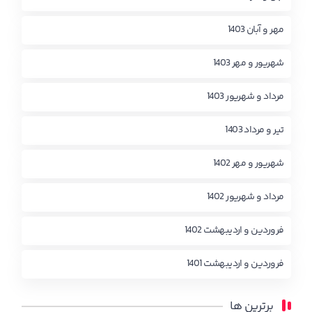
مهر و آبان 1403
شهریور و مهر 1403
مرداد و شهریور 1403
تیر و مرداد 1403
شهریور و مهر 1402
مرداد و شهریور 1402
فروردین و اردیبهشت 1402
فروردین و اردیبهشت 1401
برترین ها