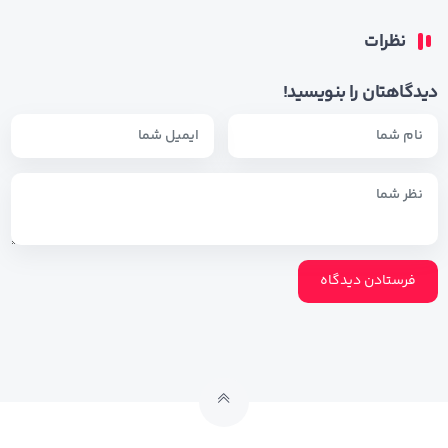
نظرات
دیدگاهتان را بنویسید!