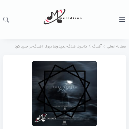
صفحه اصلی
آهنگ
دانلود اهنگ جدید رضا بهرام اهنگ مرا صید کرد