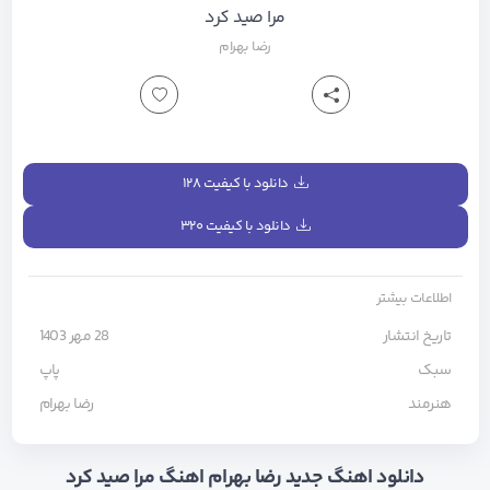
مرا صید کرد
رضا بهرام
دانلود با کیفیت ۱۲۸
دانلود با کیفیت ۳۲۰
اطلاعات بیشتر
تاریخ انتشار
28 مهر 1403
سبک
پاپ
هنرمند
رضا بهرام
دانلود اهنگ جدید رضا بهرام اهنگ مرا صید کرد