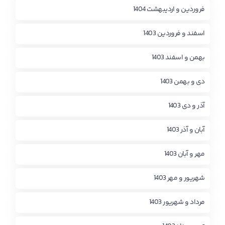
فروردین و اردیبهشت 1404
اسفند و فروردین 1403
بهمن و اسفند 1403
دی و بهمن 1403
آذر و دی 1403
آبان و آذر 1403
مهر و آبان 1403
شهریور و مهر 1403
مرداد و شهریور 1403