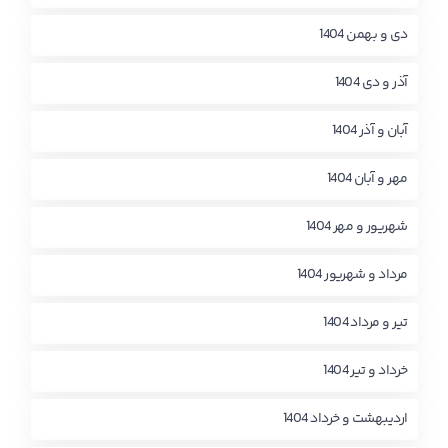
دی و بهمن 1404
آذر و دی 1404
آبان و آذر 1404
مهر و آبان 1404
شهریور و مهر 1404
مرداد و شهریور 1404
تیر و مرداد 1404
خرداد و تیر 1404
اردیبهشت و خرداد 1404