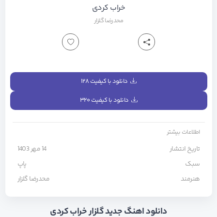
خراب کردی
محدرضا گلزار
دانلود با کیفیت ۱۲۸
دانلود با کیفیت ۳۲۰
اطلاعات بیشتر
تاریخ انتشار
14 مهر 1403
سبک
پاپ
هنرمند
محدرضا گلزار
دانلود اهنگ جدید گلزار خراب کردی