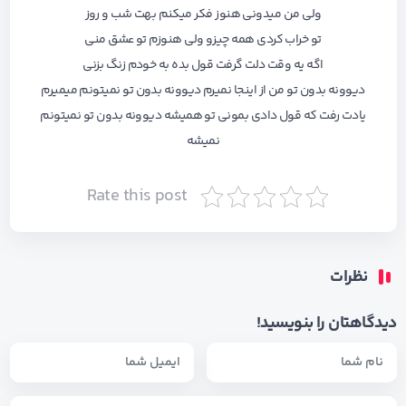
ولی من میدونی هنوز فکر میکنم بهت شب و روز
تو خراب کردی همه چیزو ولی هنوزم تو عشق منی
اگه یه وقت دلت گرفت قول بده به خودم زنگ بزنی
دیوونه بدون تو من از اینجا نمیرم دیوونه بدون تو نمیتونم میمیرم
یادت رفت که قول دادی بمونی تو همیشه دیوونه بدون تو نمیتونم
نمیشه
Rate this post
نظرات
دیدگاهتان را بنویسید!