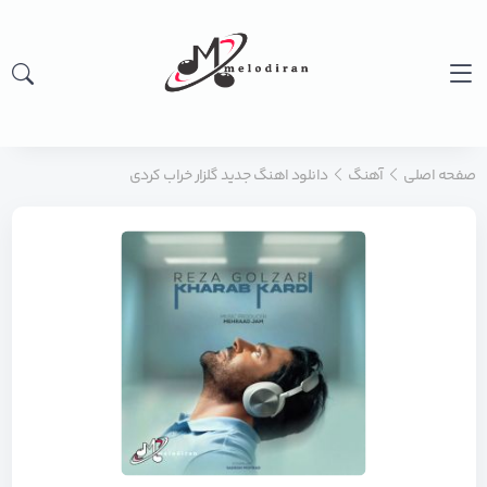
صفحه اصلی
آهنگ
دانلود اهنگ جدید گلزار خراب کردی