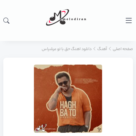
صفحه اصلی
آهنگ
دانلود اهنگ حق با تو عرشیاس