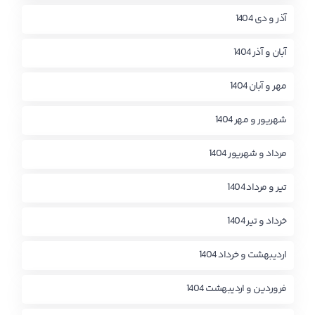
آذر و دی 1404
آبان و آذر 1404
مهر و آبان 1404
شهریور و مهر 1404
مرداد و شهریور 1404
تیر و مرداد 1404
خرداد و تیر 1404
اردیبهشت و خرداد 1404
فروردین و اردیبهشت 1404