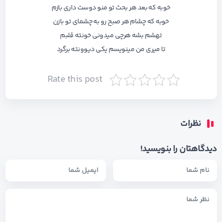
خوبه که بعد هر بحث تو منو دوست داری بازم
خوبه که چشام هر صبح رو به چشمای تو بازن
تهشم بشه هرچی میدونی خونته قلبم
تا میری من مینویسم یکی دیوونته برگرد
Rate this post
نظرات
دیدگاهتان را بنویسید!