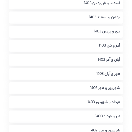
اسفند و فروردین 1403
بهمن و اسفند 1403
دی و بهمن 1403
آذر و دی 1403
آبان و آذر 1403
مهر و آبان 1403
شهریور و مهر 1403
مرداد و شهریور 1403
تیر و مرداد 1403
شهریور و مهر 1402