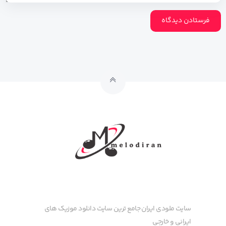
سایت ملودی ایران جامع ترین سایت دانلود موزیک های
ایرانی و خارجی