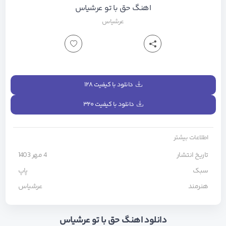
اهنگ حق با تو عرشیاس
عرشیاس
دانلود با کیفیت ۱۲۸
دانلود با کیفیت ۳۲۰
اطلاعات بیشتر
تاریخ انتشار
4 مهر 1403
سبک
پاپ
هنرمند
عرشیاس
دانلود اهنگ حق با تو عرشیاس