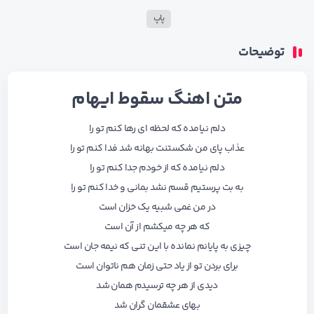
پاپ
توضیحات
متن اهنگ سقوط ایهام
دلم نیامده که لحظه ای رها کنم تو را
عذاب پای من شکستنت بهانه شد فدا کنم تو را
دلم نیامده که از خودم جدا کنم تو را
به بت پرستیم قسم نشد بمانی و خدا کنم تو را
در من غمی شبیه یک خزان است
که هر چه میکشم از آن است
چیزی به پایانم نمانده با این تنی که نیمه جان است
برای بردن تو از یاد حتی زمان هم ناتوان است
دیدی از هر چه ترسیدم همان شد
بهای عشقمان گران شد