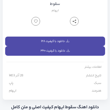
سقوط
ایهام
دانلود با کیفیت ۱۲۸
دانلود با کیفیت ۳۲۰
اطلاعات بیشتر
تاریخ انتشار
28 آذر 1403
سبک
پاپ
هنرمند
ایهام
دانلود اهنگ سقوط ایهام کیفیت اصلی و متن کامل