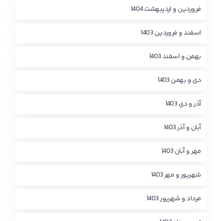
فروردین و اردیبهشت 1404
اسفند و فروردین 1403
بهمن و اسفند 1403
دی و بهمن 1403
آذر و دی 1403
آبان و آذر 1403
مهر و آبان 1403
شهریور و مهر 1403
مرداد و شهریور 1403