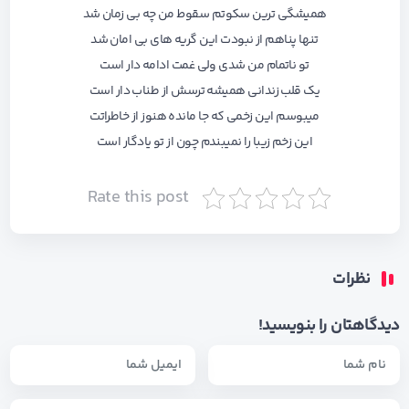
همیشگی ترین سکوتم سقوط من چه بی زمان شد
تنها پناهم از نبودت این گریه های بی امان شد
تو ناتمام من شدی ولی غمت ادامه دار است
یک قلب زندانی همیشه ترسش از طناب دار است
میبوسم این زخمی که جا مانده هنوز از خاطراتت
این زخم زیبا را نمیبندم چون از تو یادگار است
Rate this post
نظرات
دیدگاهتان را بنویسید!