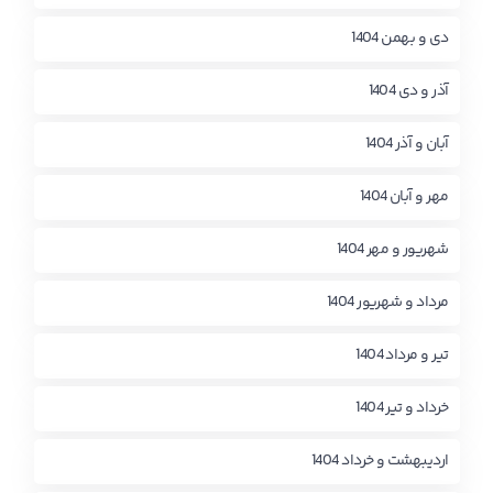
دی و بهمن 1404
آذر و دی 1404
آبان و آذر 1404
مهر و آبان 1404
شهریور و مهر 1404
مرداد و شهریور 1404
تیر و مرداد 1404
خرداد و تیر 1404
اردیبهشت و خرداد 1404