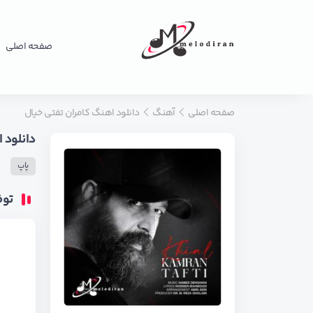
صفحه اصلی
صفحه اصلی
آهنگ
دانلود اهنگ کامران تفتی خیال
دانلود 
پاپ
تو