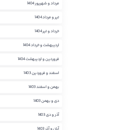
مرداد و شهریور 1404
تیر و مرداد 1404
خرداد و تیر 1404
اردیبهشت و خرداد 1404
فروردین و اردیبهشت 1404
اسفند و فروردین 1403
بهمن و اسفند 1403
دی و بهمن 1403
آذر و دی 1403
آبان و آذر 1403