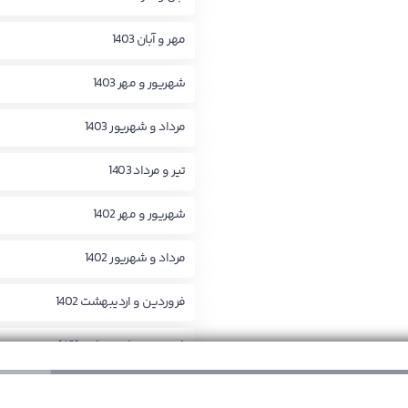
مهر و آبان 1403
شهریور و مهر 1403
مرداد و شهریور 1403
تیر و مرداد 1403
شهریور و مهر 1402
مرداد و شهریور 1402
فروردین و اردیبهشت 1402
فروردین و اردیبهشت 1401