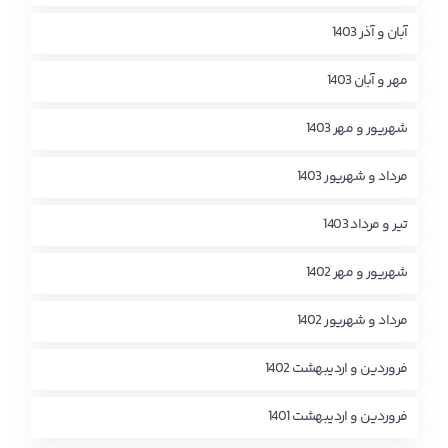
آبان و آذر 1403
مهر و آبان 1403
شهریور و مهر 1403
مرداد و شهریور 1403
تیر و مرداد 1403
شهریور و مهر 1402
مرداد و شهریور 1402
فروردین و اردیبهشت 1402
فروردین و اردیبهشت 1401