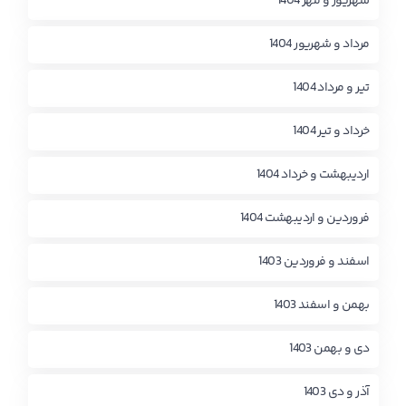
شهریور و مهر 1404
مرداد و شهریور 1404
تیر و مرداد 1404
خرداد و تیر 1404
اردیبهشت و خرداد 1404
فروردین و اردیبهشت 1404
اسفند و فروردین 1403
بهمن و اسفند 1403
دی و بهمن 1403
آذر و دی 1403