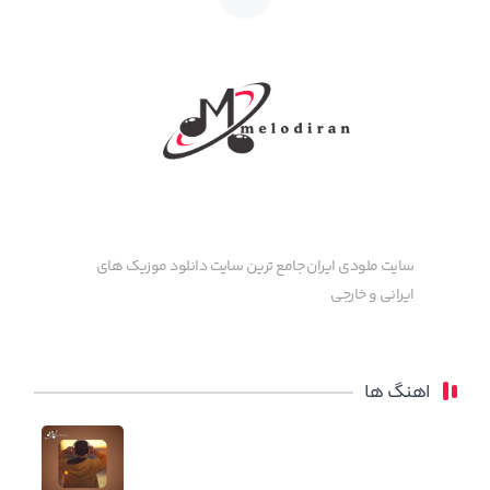
سایت ملودی ایران جامع ترین سایت دانلود موزیک های
ایرانی و خارجی
اهنگ ها