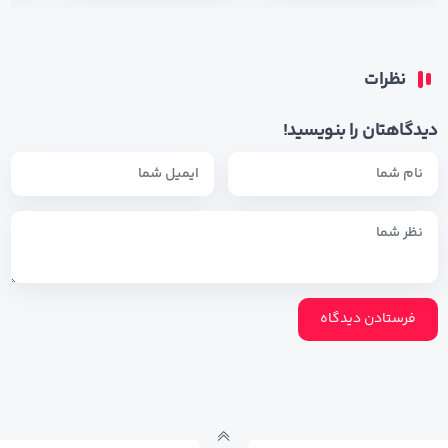
نظرات
دیدگاهتان را بنویسید!