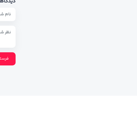
دیدگاهت