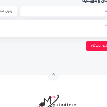
ان را بنویسید!