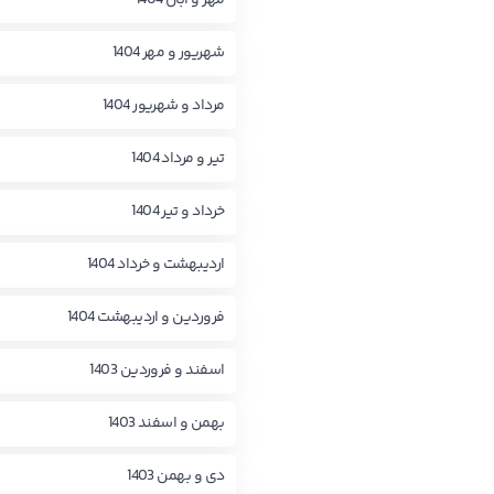
شهریور و مهر 1404
مرداد و شهریور 1404
تیر و مرداد 1404
خرداد و تیر 1404
اردیبهشت و خرداد 1404
فروردین و اردیبهشت 1404
اسفند و فروردین 1403
بهمن و اسفند 1403
دی و بهمن 1403