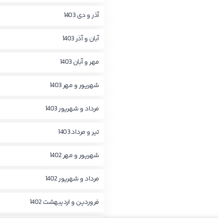
آذر و دی 1403
آبان و آذر 1403
مهر و آبان 1403
شهریور و مهر 1403
مرداد و شهریور 1403
تیر و مرداد 1403
شهریور و مهر 1402
مرداد و شهریور 1402
فروردین و اردیبهشت 1402