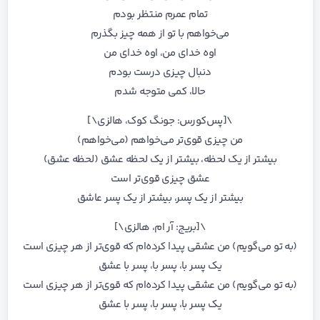
تمام عمرم منتظر بودم
می‌خواهم با تو از همه چیز بگذرم
اوه خدای من، اوه خدای من
دنبال چیزی درست بودم
حالا، کمی متوجه شدم
\[پس‌کورس: جونگ کوک، هالزی\]
من چیزی قوی‌تر می‌خواهم (می‌خواهم)
بیشتر از یک لحظه، بیشتر از یک لحظه عشق (لحظه عشق)
عشق چیزی قوی‌تر است
بیشتر از یک پسر، بیشتر از یک پسر عاشق
\[بریج: آر ام، هالزی\]
(به تو می‌گویم) من عشقی پیدا کرده‌ام که قوی‌تر از هر چیزی است
یک پسر با، پسر با، پسر با عشق
(به تو می‌گویم) من عشقی پیدا کرده‌ام که قوی‌تر از هر چیزی است
یک پسر با، پسر با، پسر با عشق