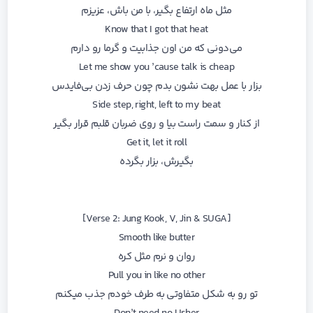
مثل ماه ارتفاع بگیر، با من باش، عزیزم
Know that I got that heat
می‌دونی که من اون جذابیت و گرما رو دارم
Let me show you ’cause talk is cheap
بزار با عمل بهت نشون بدم چون حرف زدن بی‌فایدس
Side step, right, left to my beat
از کنار و سمت راست بیا و روی ضربان قلبم قرار بگیر
Get it, let it roll
بگیرش، بزار بگرده
[Verse 2: Jung Kook, V, Jin & SUGA]
Smooth like butter
روان و نرم مثل کره
Pull you in like no other
تو رو به شکل متفاوتی به طرف خودم جذب میکنم