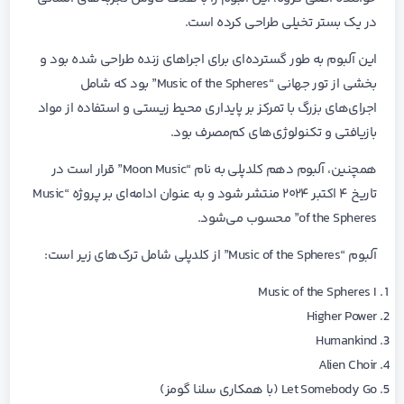
در یک بستر تخیلی طراحی کرده است.
این آلبوم به طور گسترده‌ای برای اجراهای زنده طراحی شده بود و
بخشی از تور جهانی “Music of the Spheres” بود که شامل
اجرای‌های بزرگ با تمرکز بر پایداری محیط زیستی و استفاده از مواد
بازیافتی و تکنولوژی‌های کم‌مصرف بود.
همچنین، آلبوم دهم کلدپلی به نام “Moon Music” قرار است در
تاریخ ۴ اکتبر ۲۰۲۴ منتشر شود و به عنوان ادامه‌ای بر پروژه “Music
of the Spheres” محسوب می‌شود.
آلبوم “Music of the Spheres” از کلدپلی شامل ترک‌های زیر است:
Music of the Spheres I
Higher Power
Humankind
Alien Choir
Let Somebody Go (با همکاری سلنا گومز)