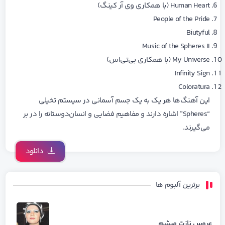
Human Heart (با همکاری وی آر کینگ)
People of the Pride
Biutyful
Music of the Spheres II
My Universe (با همکاری بی‌تی‌اس)
Infinity Sign
Coloratura
این آهنگ‌ها هر یک به یک جسم آسمانی در سیستم تخیلی
“Spheres” اشاره دارند و مفاهیم فضایی و انسان‌دوستانه را در بر
می‌گیرند.
دانلود
برترین آلبوم ها
عروس نازت میشم