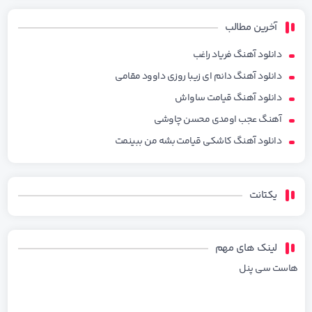
آخرین مطالب
دانلود آهنگ فریاد راغب
دانلود آهنگ دانم ای زیبا روزی داوود مقامی
دانلود آهنگ قیامت ساواش
آهنگ عجب اومدی محسن چاوشی
دانلود آهنگ کاشکی قیامت بشه من ببینمت
یکتانت
لینک های مهم
هاست سی پنل