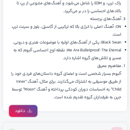
راک، ترپ، و EDM را شامل می‌شود و آهنگ‌های متنوعی از رپ تا
بالادهای احساسی را در بر می‌گیرد.
آهنگ‌های برجسته
ON: آهنگ اصلی با انرژی بالا که ترکیبی از گاسپل، بلوز و سینت ترپ
است.
Black Swan: یکی از آهنگ‌های اولیه با موضوعات هنری و درونی.
We Are Bulletproof: The Eternal: نقطه اوج احساسی آلبوم که به
مسیر و تلاش‌های گروه اشاره دارد.
مفاهیم عمیق
آلبوم بسیار شخصی است و اعضای گروه داستان‌های فردی خود را
از طریق موسیقی به اشتراک می‌گذارند. برای مثال، آهنگ “Inner
Child” به احساسات دوران کودکی پرداخته و آهنگ “Moon” توسط
جین به طرفداران گروه تقدیم شده است.
دانلود