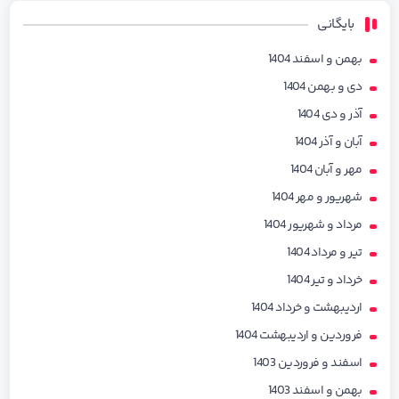
بایگانی
بهمن و اسفند 1404
دی و بهمن 1404
آذر و دی 1404
آبان و آذر 1404
مهر و آبان 1404
شهریور و مهر 1404
مرداد و شهریور 1404
تیر و مرداد 1404
خرداد و تیر 1404
اردیبهشت و خرداد 1404
فروردین و اردیبهشت 1404
اسفند و فروردین 1403
بهمن و اسفند 1403