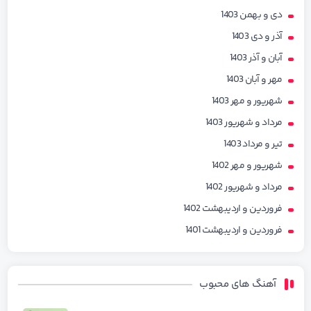
دی و بهمن 1403
آذر و دی 1403
آبان و آذر 1403
مهر و آبان 1403
شهریور و مهر 1403
مرداد و شهریور 1403
تیر و مرداد 1403
شهریور و مهر 1402
مرداد و شهریور 1402
فروردین و اردیبهشت 1402
فروردین و اردیبهشت 1401
آهنگ های محبوب