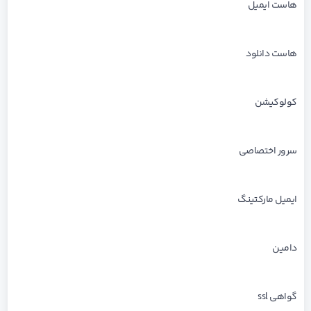
هاست ایمیل
هاست دانلود
کولوکیشن
سرور اختصاصی
ایمیل مارکتینگ
دامین
گواهی ssl