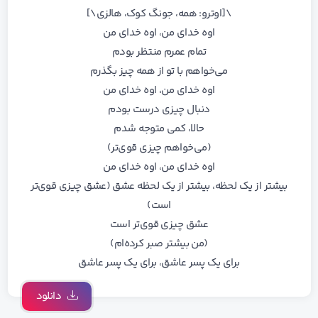
\[اوترو: همه، جونگ کوک، هالزی\]
اوه خدای من، اوه خدای من
تمام عمرم منتظر بودم
می‌خواهم با تو از همه چیز بگذرم
اوه خدای من، اوه خدای من
دنبال چیزی درست بودم
حالا، کمی متوجه شدم
(می‌خواهم چیزی قوی‌تر)
اوه خدای من، اوه خدای من
بیشتر از یک لحظه، بیشتر از یک لحظه عشق (عشق چیزی قوی‌تر
است)
عشق چیزی قوی‌تر است
(من بیشتر صبر کرده‌ام)
برای یک پسر عاشق، برای یک پسر عاشق
دانلود