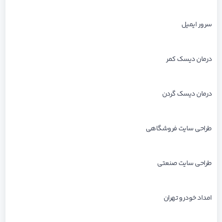
سرور ایمیل
درمان دیسک کمر
درمان دیسک گردن
طراحی سایت فروشگاهی
طراحی سایت صنعتی
امداد خودرو تهران