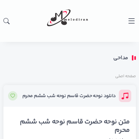
مداحی
صفحه اصلی
دانلود نوحه حضرت قاسم نوحه شب ششم محرم
متن نوحه حضرت قاسم نوحه شب ششم
محرم