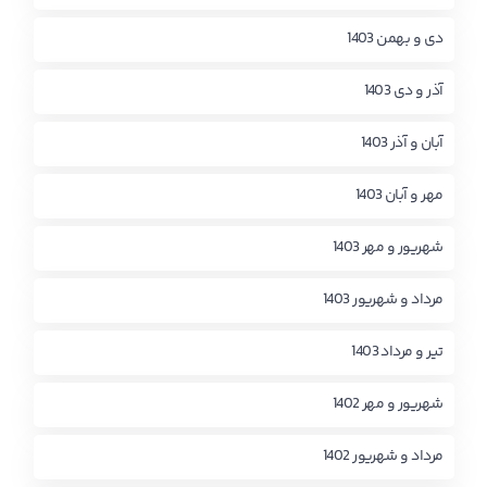
دی و بهمن 1403
آذر و دی 1403
آبان و آذر 1403
مهر و آبان 1403
شهریور و مهر 1403
مرداد و شهریور 1403
تیر و مرداد 1403
شهریور و مهر 1402
مرداد و شهریور 1402