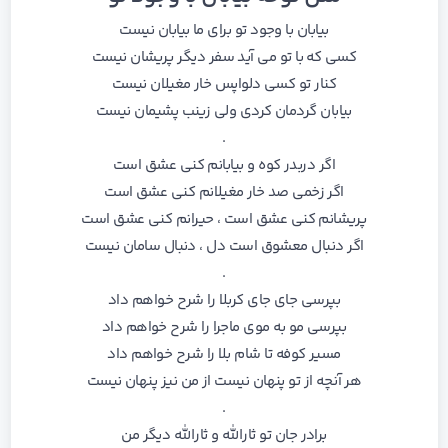
بیابان با وجود تو برای ما بیابان نیست
کسی که با تو می آید سفر دیگر پریشان نیست
کنار تو کسی دلواپس خار مغیلان نیست
بیابان گردمان کردی ولی زینب پشیمان نیست
.
اگر دربدر کوه و بیابانم کنی عشق است
اگر زخمی صد خار مغیلانم کنی عشق است
پریشانم کنی عشق است ، حیرانم کنی عشق است
اگر دنبال معشوق است دل ، دنبال سامان نیست
.
بپرسی جای جای کربلا را شرح خواهم داد
بپرسی مو به موی ماجرا را شرح خواهم داد
مسیر کوفه تا شام بلا را شرح خواهم داد
هر آنچه از تو پنهان نیست از من نیز پنهان نیست
.
برادر جان تو ثارالله و ثارالله دیگر من