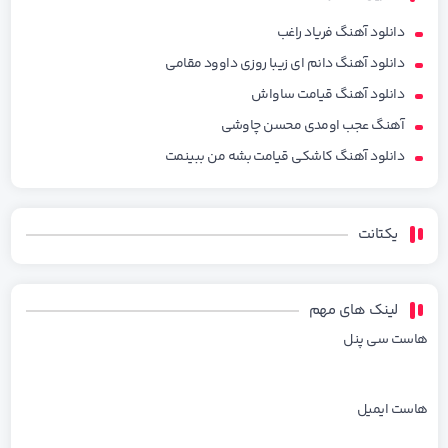
دانلود آهنگ فریاد راغب
دانلود آهنگ دانم ای زیبا روزی داوود مقامی
دانلود آهنگ قیامت ساواش
آهنگ عجب اومدی محسن چاوشی
دانلود آهنگ کاشکی قیامت بشه من ببینمت
یکتانت
لینک های مهم
هاست سی پنل
هاست ایمیل