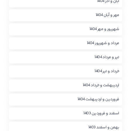
آبان و آذر 1404
مهر و آبان 1404
شهریور و مهر 1404
مرداد و شهریور 1404
تیر و مرداد 1404
خرداد و تیر 1404
اردیبهشت و خرداد 1404
فروردین و اردیبهشت 1404
اسفند و فروردین 1403
بهمن و اسفند 1403