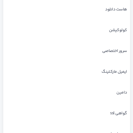
هاست دانلود
کولوکیشن
سرور اختصاصی
ایمیل مارکتینگ
دامین
گواهی ssl