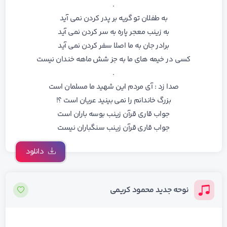
.
به طفلان تو گریه بر پدر کردن نمی آید
به زینب معجر پاره به سر کردن نمی آید
برادر جان به ما اصلا سفر کردن نمی آید
کسی در خیمه های ما به جز شش ماهه خندان نیست
.
صدا زد : آی مردم این شهید ما مسلمان است
بزرگ خاندانم را نمی بینید عریان است ؟!
جواب قاری قرآن زینب بوسه باران است
جواب قاری قرآن زینب سنگباران نیست
دانلود
نوحه جدید محمود کریمی