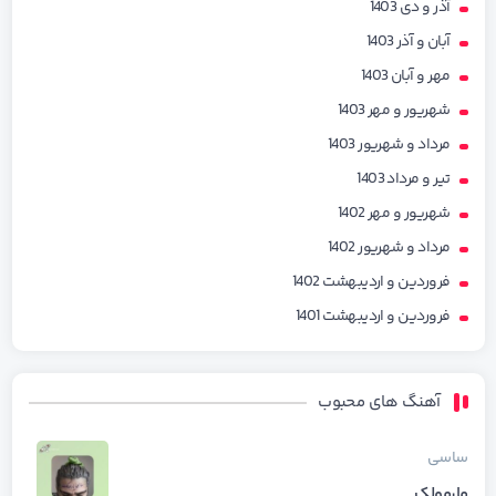
آذر و دی 1403
آبان و آذر 1403
مهر و آبان 1403
شهریور و مهر 1403
مرداد و شهریور 1403
تیر و مرداد 1403
شهریور و مهر 1402
مرداد و شهریور 1402
فروردین و اردیبهشت 1402
فروردین و اردیبهشت 1401
آهنگ های محبوب
ساسی
مارمولک