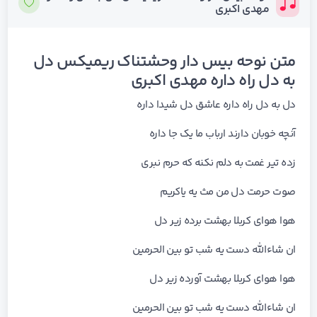
مهدی اکبری
متن نوحه بیس دار وحشتناک ریمیکس دل
به دل راه داره مهدی اکبری
دل به دل راه داره عاشق دل شیدا داره
آنچه خوبان دارند ارباب ما یک جا داره
زده تیر غمت به دلم نکنه که حرم نبری
صوت حرمت دل من مث یه یاکریم
هوا هوای کربلا بهشت برده زیر دل
ان شاءالله دست یه شب تو بین الحرمین
هوا هوای کربلا بهشت آورده زیر دل
ان شاءالله دست یه شب تو بین الحرمین