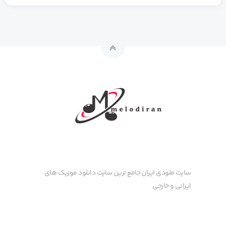
سایت ملودی ایران جامع ترین سایت دانلود موزیک های
ایرانی و خارجی