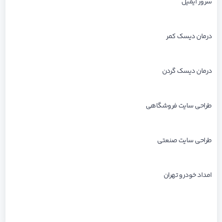
سرور ایمیل
درمان دیسک کمر
درمان دیسک گردن
طراحی سایت فروشگاهی
طراحی سایت صنعتی
امداد خودرو تهران