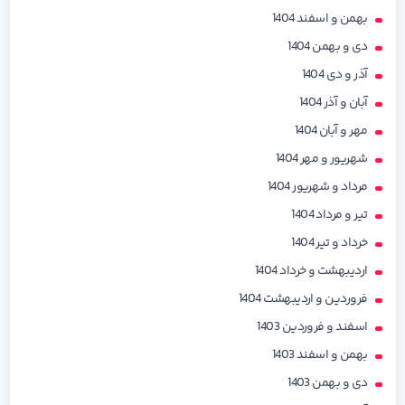
بهمن و اسفند 1404
دی و بهمن 1404
آذر و دی 1404
آبان و آذر 1404
مهر و آبان 1404
شهریور و مهر 1404
مرداد و شهریور 1404
تیر و مرداد 1404
خرداد و تیر 1404
اردیبهشت و خرداد 1404
فروردین و اردیبهشت 1404
اسفند و فروردین 1403
بهمن و اسفند 1403
دی و بهمن 1403