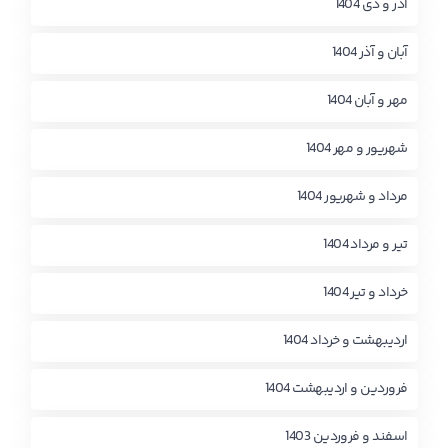
آذر و دی 1404
آبان و آذر 1404
مهر و آبان 1404
شهریور و مهر 1404
مرداد و شهریور 1404
تیر و مرداد 1404
خرداد و تیر 1404
اردیبهشت و خرداد 1404
فروردین و اردیبهشت 1404
اسفند و فروردین 1403