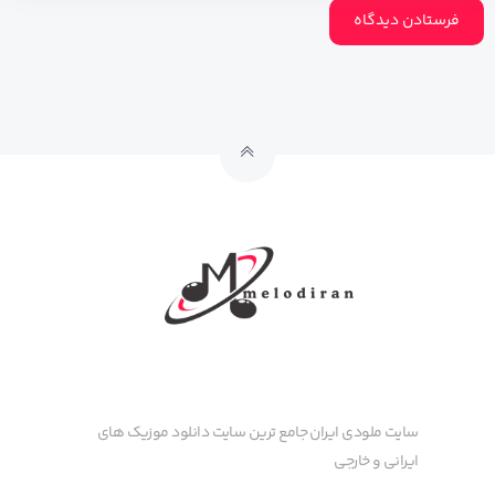
سایت ملودی ایران جامع ترین سایت دانلود موزیک های
ایرانی و خارجی