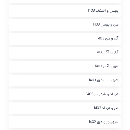
بهمن و اسفند 1403
دی و بهمن 1403
آذر و دی 1403
آبان و آذر 1403
مهر و آبان 1403
شهریور و مهر 1403
مرداد و شهریور 1403
تیر و مرداد 1403
شهریور و مهر 1402