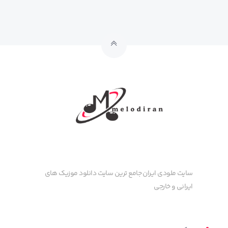
سایت ملودی ایران جامع ترین سایت دانلود موزیک های
ایرانی و خارجی