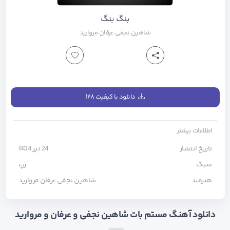
بنگ بنگ
شاهین نجفی
عرفان
مروارید
دانلود با کیفیت ۱۲۸
اطلاعات بیشتر
تاریخ انتشار
24 تیر 1404
سبک
رپ
هنرمند
شاهین نجفی
عرفان
مروارید
دانلود آهنگ مستم بات شاهین نجفی و عرفان و مروارید