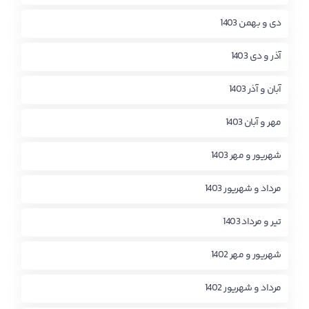
دی و بهمن 1403
آذر و دی 1403
آبان و آذر 1403
مهر و آبان 1403
شهریور و مهر 1403
مرداد و شهریور 1403
تیر و مرداد 1403
شهریور و مهر 1402
مرداد و شهریور 1402