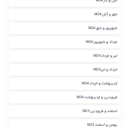
آبان و آذر 1404
مهر و آبان 1404
شهریور و مهر 1404
مرداد و شهریور 1404
تیر و مرداد 1404
خرداد و تیر 1404
اردیبهشت و خرداد 1404
فروردین و اردیبهشت 1404
اسفند و فروردین 1403
بهمن و اسفند 1403