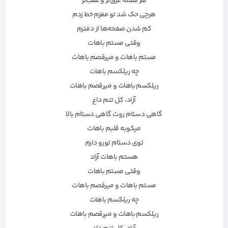
هر هفته غرق‌تر و عقب‌تر
هرچی حک شد تو مغزم خط زدم
کم شدن صفحه‌ها از دفترم
وقتی مستم باهات
مستم باهات و میرقصم باهات
چه ریلکسم باهات
ریلکسم باهات و میرقصم باهات
آزاد، کل تنم داغ
گاهی دستام روت گاهی دستام بالا
میکوبه قلبم باهات
توی دستام تورو دارم
هستم باهات آزاد
وقتی مستم باهات
مستم باهات و میرقصم باهات
چه ریلکسم باهات
ریلکسم باهات و میرقصم باهات