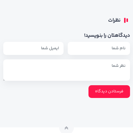
نظرات
دیدگاهتان را بنویسید!