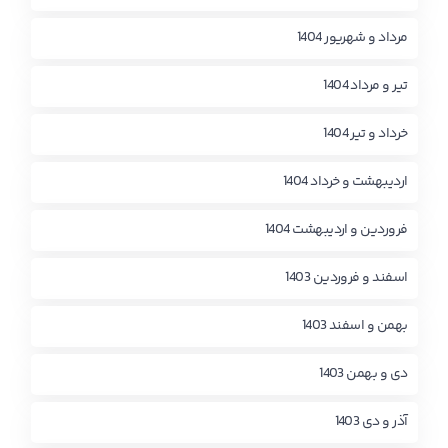
مرداد و شهریور 1404
تیر و مرداد 1404
خرداد و تیر 1404
اردیبهشت و خرداد 1404
فروردین و اردیبهشت 1404
اسفند و فروردین 1403
بهمن و اسفند 1403
دی و بهمن 1403
آذر و دی 1403