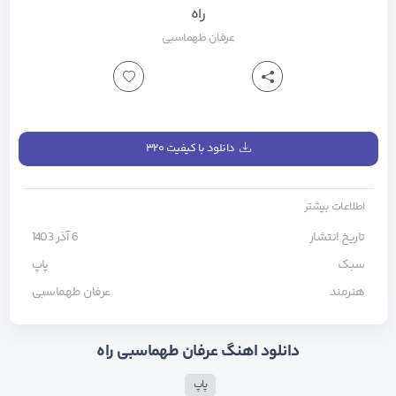
راه
عرفان طهماسبی
دانلود با کیفیت ۳۲۰
اطلاعات بیشتر
تاریخ انتشار
6 آذر 1403
سبک
پاپ
هنرمند
عرفان طهماسبی
دانلود اهنگ عرفان طهماسبی راه
پاپ