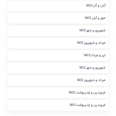
آبان و آذر 1403
مهر و آبان 1403
شهریور و مهر 1403
مرداد و شهریور 1403
تیر و مرداد 1403
شهریور و مهر 1402
مرداد و شهریور 1402
فروردین و اردیبهشت 1402
فروردین و اردیبهشت 1401