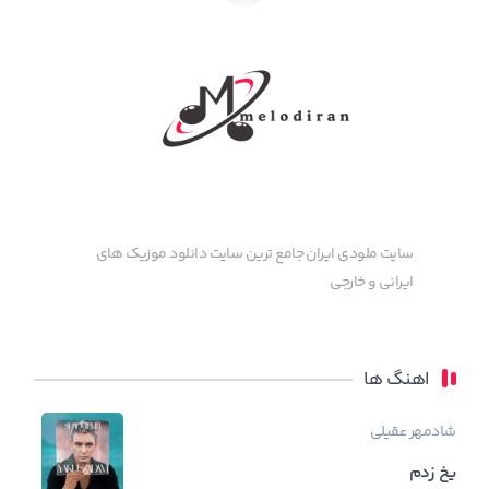
سایت ملودی ایران جامع ترین سایت دانلود موزیک های
ایرانی و خارجی
اهنگ ها
شادمهر عقیلی
یخ زدم